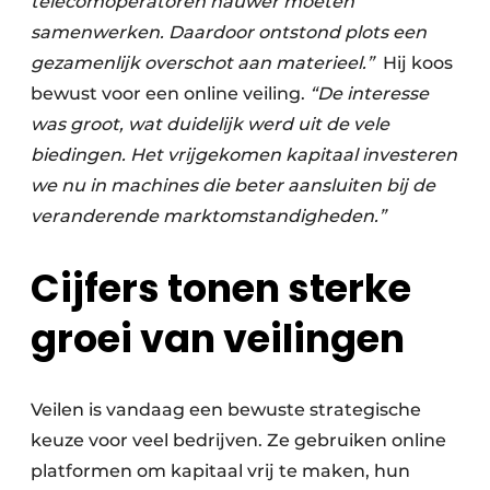
telecomoperatoren nauwer moeten
samenwerken. Daardoor ontstond plots een
gezamenlijk overschot aan materieel.”
Hij koos
bewust voor een online veiling.
“De interesse
was groot, wat duidelijk werd uit de vele
biedingen. Het vrijgekomen kapitaal investeren
we nu in machines die beter aansluiten bij de
veranderende marktomstandigheden.”
Cijfers tonen sterke
groei van veilingen
Veilen is vandaag een bewuste strategische
keuze voor veel bedrijven. Ze gebruiken online
platformen om kapitaal vrij te maken, hun