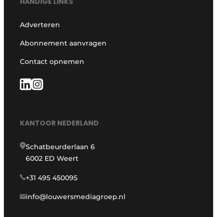
HANDIGE LINKS
Adverteren
Abonnement aanvragen
Contact opnemen
KANTOOR NEDERLAND
Schatbeurderlaan 6
6002 ED Weert
+31 495 450095
info@louwersmediagroep.nl