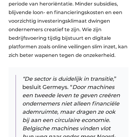
periode van heroriëntatie. Minder subsidies,
blijvende loon- en financieringskosten en een
voorzichtig investeringsklimaat dwingen
ondernemers creatief te zijn. Wie zijn
bedrijfsvoering tijdig bijstuurt en digitale
platformen zoals online veilingen slim inzet, kan
zich beter wapenen tegen de onzekerheid.
“De sector is duidelijk in transitie,
”
besluit Germeys. “
Door machines
een tweede leven te geven creëren
ondernemers niet alleen financiële
ademruimte, maar dragen ze ook
bij aan een circulaire economie.
Belgische machines vinden vlot
hun weg naar onder meer Noord-