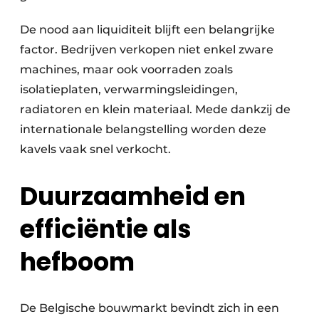
De nood aan liquiditeit blijft een belangrijke
factor. Bedrijven verkopen niet enkel zware
machines, maar ook voorraden zoals
isolatieplaten, verwarmingsleidingen,
radiatoren en klein materiaal. Mede dankzij de
internationale belangstelling worden deze
kavels vaak snel verkocht.
Duurzaamheid en
efficiëntie als
hefboom
De Belgische bouwmarkt bevindt zich in een