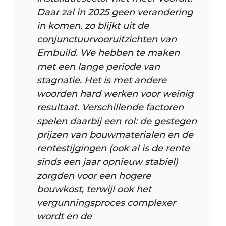
Daar zal in 2025 geen verandering
in komen, zo blijkt uit de
conjunctuurvooruitzichten van
Embuild. We hebben te maken
met een lange periode van
stagnatie. Het is met andere
woorden hard werken voor weinig
resultaat. Verschillende factoren
spelen daarbij een rol: de gestegen
prijzen van bouwmaterialen en de
rentestijgingen (ook al is de rente
sinds een jaar opnieuw stabiel)
zorgden voor een hogere
bouwkost, terwijl ook het
vergunningsproces complexer
wordt en de