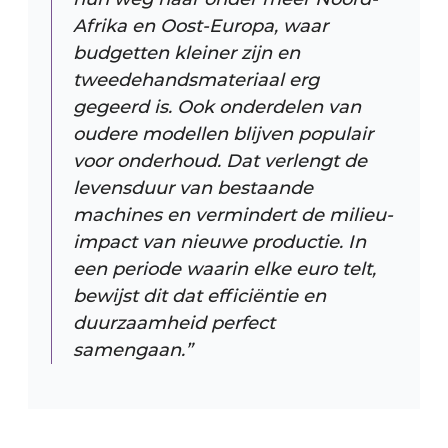
Afrika en Oost-Europa, waar
budgetten kleiner zijn en
tweedehandsmateriaal erg
gegeerd is. Ook onderdelen van
oudere modellen blijven populair
voor onderhoud. Dat verlengt de
levensduur van bestaande
machines en vermindert de milieu-
impact van nieuwe productie. In
een periode waarin elke euro telt,
bewijst dit dat efficiëntie en
duurzaamheid perfect
samengaan.”