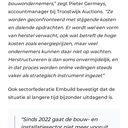
bouwondernemers,
” zegt Pieter Germeys,
accountmanager bij Troostwijk Auctions.
“Ze
worden geconfronteerd met stijgende kosten
en dalende opdrachten. Er wordt wel een vorm
van herstel verwacht, ook wat betreft de hoge
kosten zoals energieprijzen, maar veel
ondernemers kunnen daar niet op wachten.
Herstructureren is dan soms onvermijdelijk, en
in dat proces worden online veilingen steeds
vaker als strategisch instrument ingezet”
Ook sectorfederatie Embuild bevestigt dat de
situatie al langere tijd bijzonder uitdagend is.
“Sinds 2022 gaat de bouw- en
installatiesector niet meer vooruit.