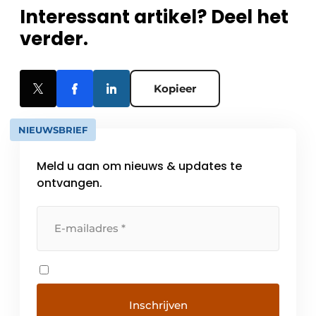
Interessant artikel? Deel het
verder.
Kopieer
NIEUWSBRIEF
Meld u aan om nieuws & updates te
ontvangen.