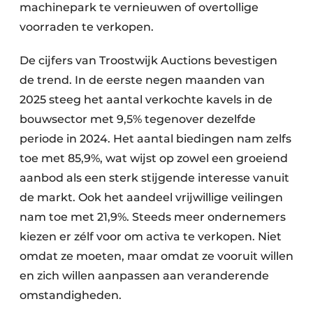
machinepark te vernieuwen of overtollige
voorraden te verkopen.
De cijfers van Troostwijk Auctions bevestigen
de trend. In de eerste negen maanden van
2025 steeg het aantal verkochte kavels in de
bouwsector met 9,5% tegenover dezelfde
periode in 2024. Het aantal biedingen nam zelfs
toe met 85,9%, wat wijst op zowel een groeiend
aanbod als een sterk stijgende interesse vanuit
de markt. Ook het aandeel vrijwillige veilingen
nam toe met 21,9%. Steeds meer ondernemers
kiezen er zélf voor om activa te verkopen. Niet
omdat ze moeten, maar omdat ze vooruit willen
en zich willen aanpassen aan veranderende
omstandigheden.