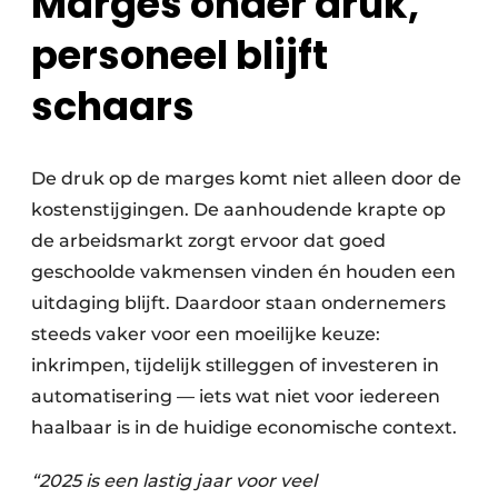
Marges onder druk,
personeel blijft
schaars
De druk op de marges komt niet alleen door de
kostenstijgingen. De aanhoudende krapte op
de arbeidsmarkt zorgt ervoor dat goed
geschoolde vakmensen vinden én houden een
uitdaging blijft. Daardoor staan ondernemers
steeds vaker voor een moeilijke keuze:
inkrimpen, tijdelijk stilleggen of investeren in
automatisering — iets wat niet voor iedereen
haalbaar is in de huidige economische context.
“2025 is een lastig jaar voor veel