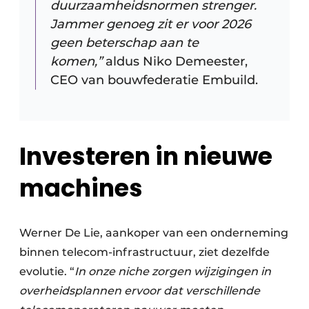
duurzaamheidsnormen strenger.
Jammer genoeg zit er voor 2026
geen beterschap aan te
komen,”
aldus Niko Demeester,
CEO van bouwfederatie Embuild.
Investeren in nieuwe
machines
Werner De Lie, aankoper van een onderneming
binnen telecom-infrastructuur, ziet dezelfde
evolutie. “
In onze niche zorgen wijzigingen in
overheidsplannen ervoor dat verschillende