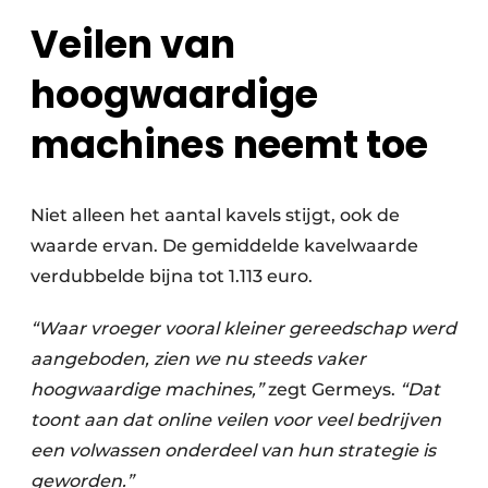
Veilen van
hoogwaardige
machines neemt toe
Niet alleen het aantal kavels stijgt, ook de
waarde ervan. De gemiddelde kavelwaarde
verdubbelde bijna tot 1.113 euro.
“Waar vroeger vooral kleiner gereedschap werd
aangeboden, zien we nu steeds vaker
hoogwaardige machines,”
zegt Germeys.
“Dat
toont aan dat online veilen voor veel bedrijven
een volwassen onderdeel van hun strategie is
geworden.”