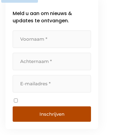
Meld u aan om nieuws &
updates te ontvangen.