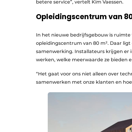
betere service”, vertelt Kim Vaessen.
Opleidingscentrum van 8
In het nieuwe bedrijfsgebouw is ruimte
opleidingscentrum van 80 m². Daar ligt 
samenwerking. Installateurs krijgen er i
werken, welke meerwaarde ze bieden e
“Het gaat voor ons niet alleen over tec
samenwerken met onze klanten en hoe 