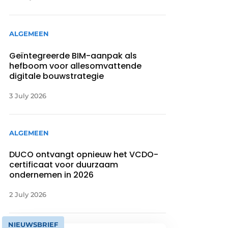
ALGEMEEN
Geïntegreerde BIM-aanpak als
hefboom voor allesomvattende
digitale bouwstrategie
3 July 2026
ALGEMEEN
DUCO ontvangt opnieuw het VCDO-
certificaat voor duurzaam
ondernemen in 2026
2 July 2026
NIEUWSBRIEF