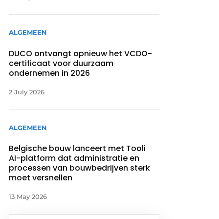
ALGEMEEN
DUCO ontvangt opnieuw het VCDO-
certificaat voor duurzaam
ondernemen in 2026
2 July 2026
ALGEMEEN
Belgische bouw lanceert met Tooli
AI-platform dat administratie en
processen van bouwbedrijven sterk
moet versnellen
13 May 2026