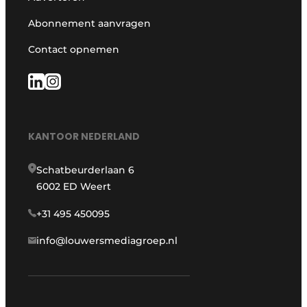
Abonnement aanvragen
Contact opnemen
KANTOOR NEDERLAND
Schatbeurderlaan 6
6002 ED Weert
+31 495 450095
info@louwersmediagroep.nl