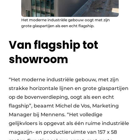
Het moderne industriële gebouw oogt met zijn
grote glaspartijen als een echt flagship.
Van flagship tot
showroom
“Het moderne industriële gebouw, met zijn
strakke horizontale lijnen en grote glaspartijen
op de bovenverdieping, oogt als een echt
flagship”, beaamt Michel de Vos, Marketing
Manager bij Mennens. “Het volledige
gelijkvloers is opgevat als één ruime industriële
magazijn- en productieruimte van 157 x 58