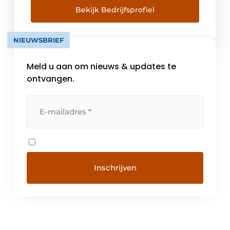
Bekijk Bedrijfsprofiel
NIEUWSBRIEF
Meld u aan om nieuws & updates te
ontvangen.