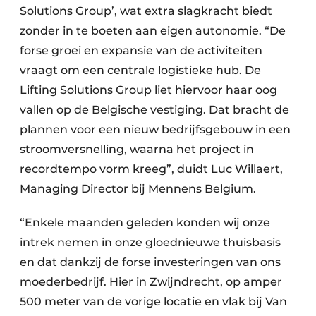
Solutions Group’, wat extra slagkracht biedt
zonder in te boeten aan eigen autonomie. “De
forse groei en expansie van de activiteiten
vraagt om een centrale logistieke hub. De
Lifting Solutions Group liet hiervoor haar oog
vallen op de Belgische vestiging. Dat bracht de
plannen voor een nieuw bedrijfsgebouw in een
stroomversnelling, waarna het project in
recordtempo vorm kreeg”, duidt Luc Willaert,
Managing Director bij Mennens Belgium.
“Enkele maanden geleden konden wij onze
intrek nemen in onze gloednieuwe thuisbasis
en dat dankzij de forse investeringen van ons
moederbedrijf. Hier in Zwijndrecht, op amper
500 meter van de vorige locatie en vlak bij Van