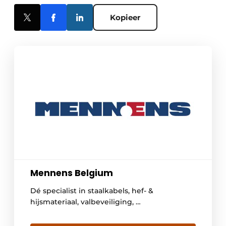
Kopieer
Mennens Belgium
Dé specialist in staalkabels, hef- &
hijsmateriaal, valbeveiliging, …