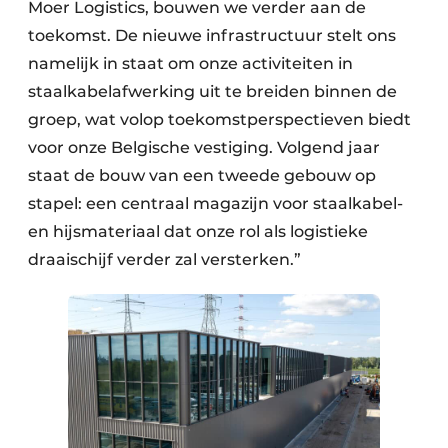
Moer Logistics, bouwen we verder aan de
toekomst. De nieuwe infrastructuur stelt ons
namelijk in staat om onze activiteiten in
staalkabelafwerking uit te breiden binnen de
groep, wat volop toekomstperspectieven biedt
voor onze Belgische vestiging. Volgend jaar
staat de bouw van een tweede gebouw op
stapel: een centraal magazijn voor staalkabel-
en hijsmateriaal dat onze rol als logistieke
draaischijf verder zal versterken.”