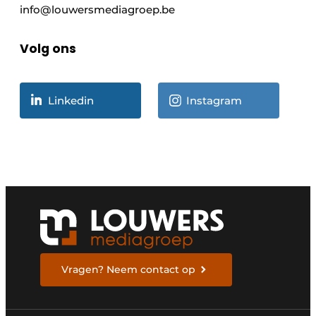
info@louwersmediagroep.be
Volg ons
Linkedin
Instagram
Vragen? Neem contact op