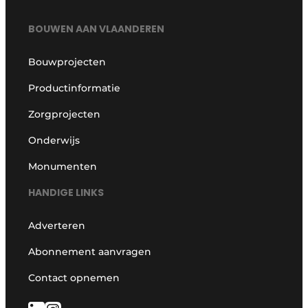
BOUWEN AAN VLAANDEREN
Bouwprojecten
Productinformatie
Zorgprojecten
Onderwijs
Monumenten
HANDIGE LINKS
Adverteren
Abonnement aanvragen
Contact opnemen