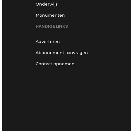
Onderwijs
Monumenten
HANDIGE LINKS
Adverteren
Abonnement aanvragen
Contact opnemen