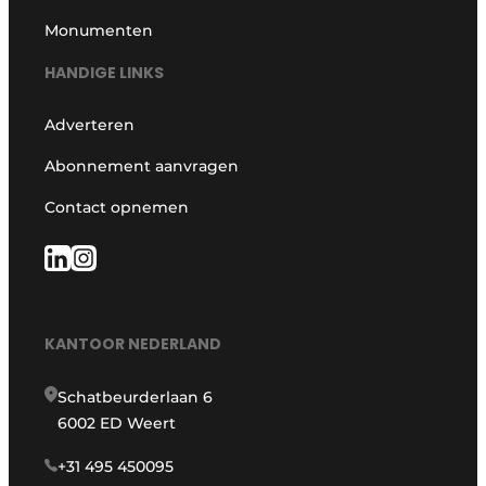
Monumenten
HANDIGE LINKS
Adverteren
Abonnement aanvragen
Contact opnemen
KANTOOR NEDERLAND
Schatbeurderlaan 6
6002 ED Weert
+31 495 450095