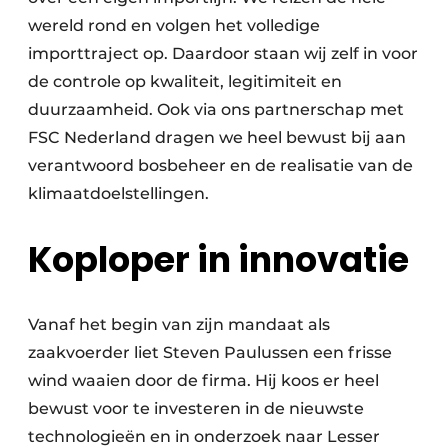
wereld rond en volgen het volledige
importtraject op. Daardoor staan wij zelf in voor
de controle op kwaliteit, legitimiteit en
duurzaamheid. Ook via ons partnerschap met
FSC Nederland dragen we heel bewust bij aan
verantwoord bosbeheer en de realisatie van de
klimaatdoelstellingen.
Koploper in innovatie
Vanaf het begin van zijn mandaat als
zaakvoerder liet Steven Paulussen een frisse
wind waaien door de firma. Hij koos er heel
bewust voor te investeren in de nieuwste
technologieën en in onderzoek naar Lesser