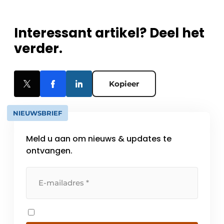
Interessant artikel? Deel het
verder.
Kopieer
NIEUWSBRIEF
Meld u aan om nieuws & updates te
ontvangen.