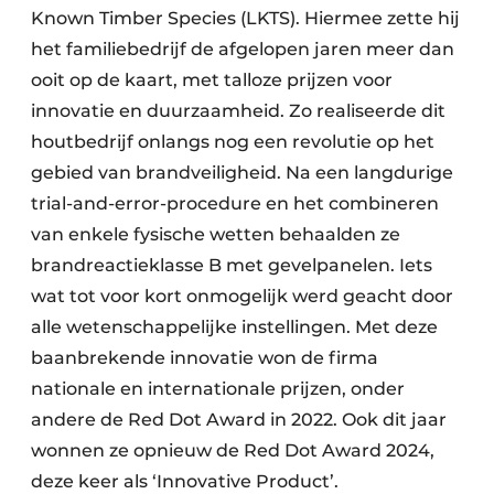
Known Timber Species (LKTS). Hiermee zette hij
het familiebedrijf de afgelopen jaren meer dan
ooit op de kaart, met talloze prijzen voor
innovatie en duurzaamheid. Zo realiseerde dit
houtbedrijf onlangs nog een revolutie op het
gebied van brandveiligheid. Na een langdurige
trial-and-error-procedure en het combineren
van enkele fysische wetten behaalden ze
brandreactieklasse B met gevelpanelen. Iets
wat tot voor kort onmogelijk werd geacht door
alle wetenschappelijke instellingen. Met deze
baanbrekende innovatie won de firma
nationale en internationale prijzen, onder
andere de Red Dot Award in 2022. Ook dit jaar
wonnen ze opnieuw de Red Dot Award 2024,
deze keer als ‘Innovative Product’.