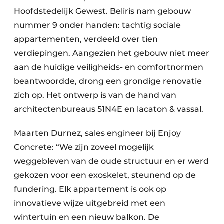
Hoofdstedelijk Gewest. Beliris nam gebouw
nummer 9 onder handen: tachtig sociale
appartementen, verdeeld over tien
verdiepingen. Aangezien het gebouw niet meer
aan de huidige veiligheids- en comfortnormen
beantwoordde, drong een grondige renovatie
zich op. Het ontwerp is van de hand van
architectenbureaus 51N4E en lacaton & vassal.
Maarten Durnez, sales engineer bij Enjoy
Concrete: “We zijn zoveel mogelijk
weggebleven van de oude structuur en er werd
gekozen voor een exoskelet, steunend op de
fundering. Elk appartement is ook op
innovatieve wijze uitgebreid met een
wintertuin en een nieuw balkon. De