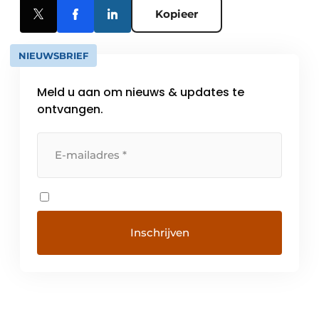
Kopieer
NIEUWSBRIEF
Meld u aan om nieuws & updates te
ontvangen.