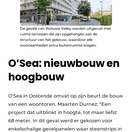
De gevels van Woluwe Valley werden uitgerust met
ruime terrassen die zijn opgehangen aan de
structuur van het gebouw, waardoor alle
wooneenheden extra buitenruimte kregen.
O’Sea: nieuwbouw en
hoogbouw
O’Sea in Oostende omvat op zijn beurt de bouw
van een woontoren. Maarten Durnez: “Een
project dat uitblinkt in hoogte, tot maar liefst
68 meter. In dit geval werd er gekozen voor
enkelschalige gevelpanelen waar steenstrips in