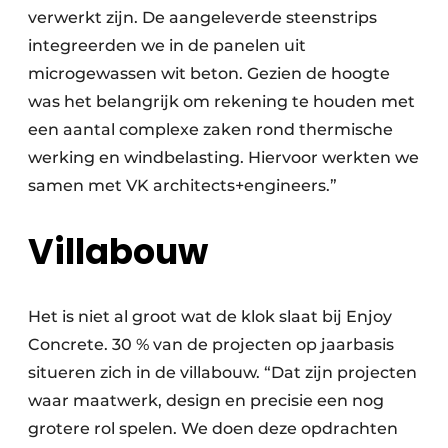
verwerkt zijn. De aangeleverde steenstrips
integreerden we in de panelen uit
microgewassen wit beton. Gezien de hoogte
was het belangrijk om rekening te houden met
een aantal complexe zaken rond thermische
werking en windbelasting. Hiervoor werkten we
samen met VK architects+engineers.”
Villabouw
Het is niet al groot wat de klok slaat bij Enjoy
Concrete. 30 % van de projecten op jaarbasis
situeren zich in de villabouw. “Dat zijn projecten
waar maatwerk, design en precisie een nog
grotere rol spelen. We doen deze opdrachten