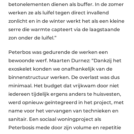
betonelementen dienen als buffer. In de zomer
werken ze als luifel tegen direct invallend
zonlicht en in de winter werkt het als een kleine
serre die warmte capteert via de laagstaande
zon onder de luifel.”
Peterbos was gedurende de werken een
bewoonde werf. Maarten Durnez: “Dankzij het
exoskelet konden we onafhankelijk van de
binnenstructuur werken. De overlast was dus
minimaal. Het budget dat vrijkwam door niet
iedereen tijdelijk ergens anders te huisvesten,
werd opnieuw geïntegreerd in het project, met
name voor het vervangen van technieken en
sanitair. Een sociaal woningproject als
Peterbosis mede door zijn volume en repetitie