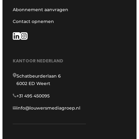
Abonnement aanvragen
Contact opnemen
KANTOOR NEDERLAND
Schatbeurderlaan 6
6002 ED Weert
+31 495 450095
info@louwersmediagroep.nl