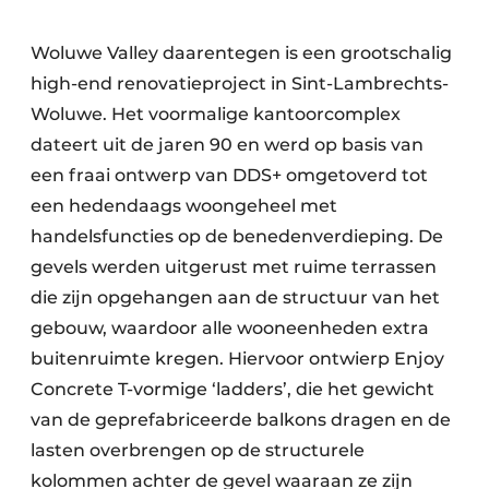
Woluwe Valley daarentegen is een grootschalig
high-end renovatieproject in Sint-Lambrechts-
Woluwe. Het voormalige kantoorcomplex
dateert uit de jaren 90 en werd op basis van
een fraai ontwerp van DDS+ omgetoverd tot
een hedendaags woongeheel met
handelsfuncties op de benedenverdieping. De
gevels werden uitgerust met ruime terrassen
die zijn opgehangen aan de structuur van het
gebouw, waardoor alle wooneenheden extra
buitenruimte kregen. Hiervoor ontwierp Enjoy
Concrete T-vormige ‘ladders’, die het gewicht
van de geprefabriceerde balkons dragen en de
lasten overbrengen op de structurele
kolommen achter de gevel waaraan ze zijn