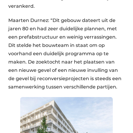
verankerd.
Maarten Durnez: “Dit gebouw dateert uit de
jaren 80 en had zeer duidelijke plannen, met
een prefabstructuur en weinig verrassingen.
Dit stelde het bouwteam in staat om op
voorhand een duidelijk programma op te
maken. De zoektocht naar het plaatsen van
een nieuwe gevel of een nieuwe invulling van
de gevel bij reconversieprojecten is steeds een
samenwerking tussen verschillende partijen.