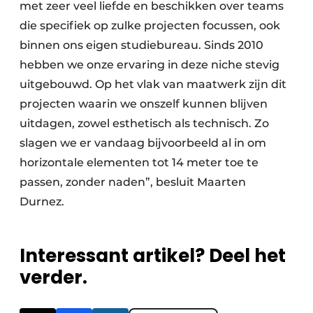
met zeer veel liefde en beschikken over teams
die specifiek op zulke projecten focussen, ook
binnen ons eigen studiebureau. Sinds 2010
hebben we onze ervaring in deze niche stevig
uitgebouwd. Op het vlak van maatwerk zijn dit
projecten waarin we onszelf kunnen blijven
uitdagen, zowel esthetisch als technisch. Zo
slagen we er vandaag bijvoorbeeld al in om
horizontale elementen tot 14 meter toe te
passen, zonder naden”, besluit Maarten
Durnez.
Interessant artikel? Deel het
verder.