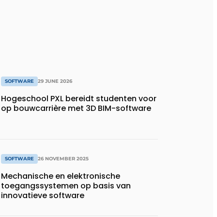
SOFTWARE
29 JUNE 2026
Hogeschool PXL bereidt studenten voor
op bouwcarrière met 3D BIM-software
SOFTWARE
26 NOVEMBER 2025
Mechanische en elektronische
toegangssystemen op basis van
innovatieve software