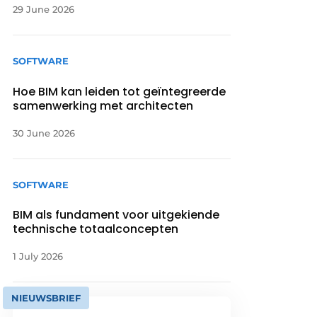
29 June 2026
SOFTWARE
Hoe BIM kan leiden tot geïntegreerde
samenwerking met architecten
30 June 2026
SOFTWARE
BIM als fundament voor uitgekiende
technische totaalconcepten
1 July 2026
NIEUWSBRIEF