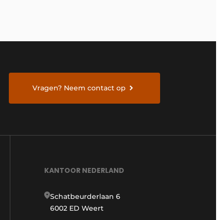
Vragen? Neem contact op
KANTOOR NEDERLAND
Schatbeurderlaan 6
6002 ED Weert