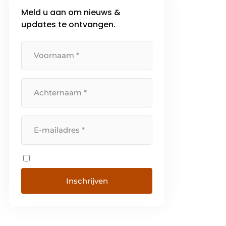
Meld u aan om nieuws &
updates te ontvangen.