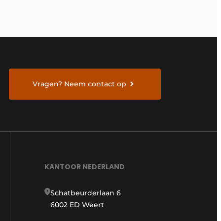
Vragen? Neem contact op
KANTOOR NEDERLAND
Schatbeurderlaan 6
6002 ED Weert