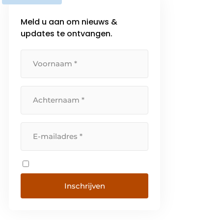
Meld u aan om nieuws &
updates te ontvangen.