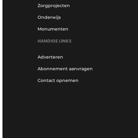
Zorgprojecten
Onderwijs
Monumenten
HANDIGE LINKS
Adverteren
Abonnement aanvragen
Contact opnemen