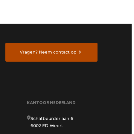
Vragen? Neem contact op
KANTOOR NEDERLAND
Schatbeurderlaan 6
6002 ED Weert