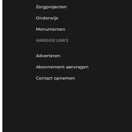
Zorgprojecten
Onderwijs
Monumenten
HANDIGE LINKS
Adverteren
Abonnement aanvragen
Contact opnemen