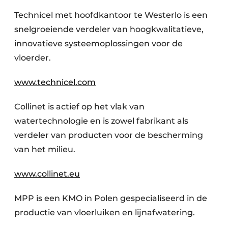
Technicel met hoofdkantoor te Westerlo is een
snelgroeiende verdeler van hoogkwalitatieve,
innovatieve systeemoplossingen voor de
vloerder.
www.technicel.com
Collinet is actief op het vlak van
watertechnologie en is zowel fabrikant als
verdeler van producten voor de bescherming
van het milieu.
www.collinet.eu
MPP is een KMO in Polen gespecialiseerd in de
productie van vloerluiken en lijnafwatering.