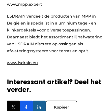
www.mpp.expert
LSDRAIN verdeelt de producten van MPP in
België en is specialist in aluminium tegel- en
klinkerdeksels voor diverse toepassingen.
Daarnaast biedt het assortiment lijnafwatering
van LSDRAIN discrete oplossingen als
afwateringssysteem voor terras en oprit.
www.lsdrain.eu
Interessant artikel? Deel het
verder.
Kopieer