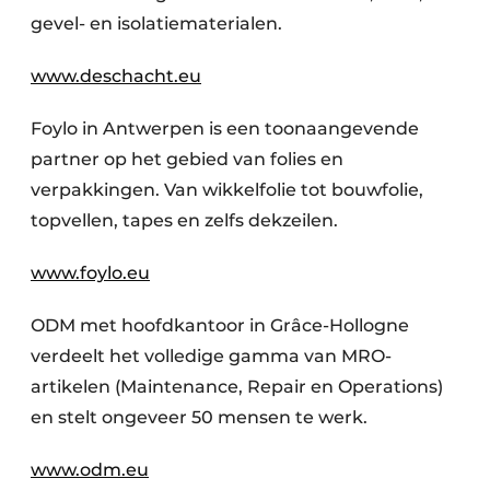
gevel- en isolatiematerialen.
www.deschacht.eu
Foylo in Antwerpen is een toonaangevende
partner op het gebied van folies en
verpakkingen. Van wikkelfolie tot bouwfolie,
topvellen, tapes en zelfs dekzeilen.
www.foylo.eu
ODM met hoofdkantoor in Grâce-Hollogne
verdeelt het volledige gamma van MRO-
artikelen (Maintenance, Repair en Operations)
en stelt ongeveer 50 mensen te werk.
www.odm.eu