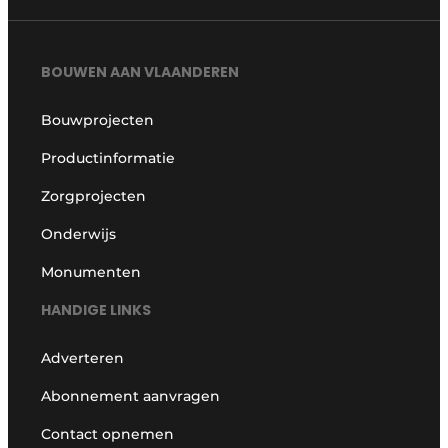
BOUWEN AAN VLAANDEREN
Bouwprojecten
Productinformatie
Zorgprojecten
Onderwijs
Monumenten
HANDIGE LINKS
Adverteren
Abonnement aanvragen
Contact opnemen