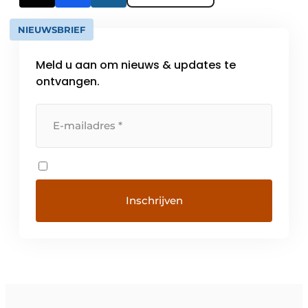
NIEUWSBRIEF
Meld u aan om nieuws & updates te
ontvangen.