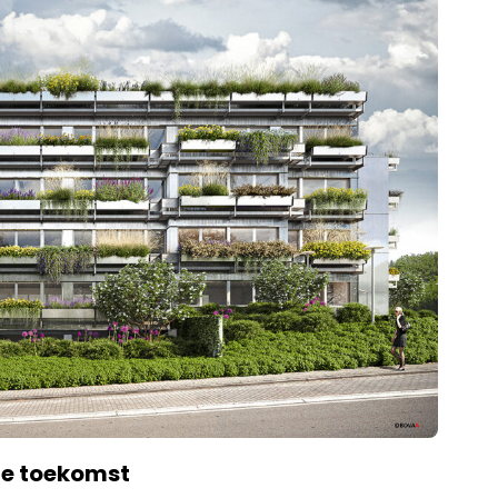
de toekomst