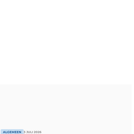
ALGEMEEN
3 JULI 2026