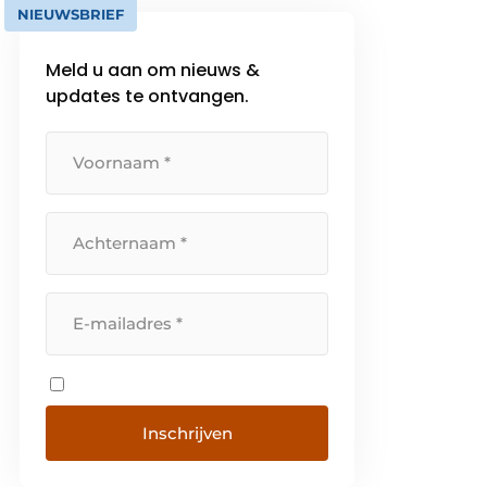
NIEUWSBRIEF
Meld u aan om nieuws &
updates te ontvangen.