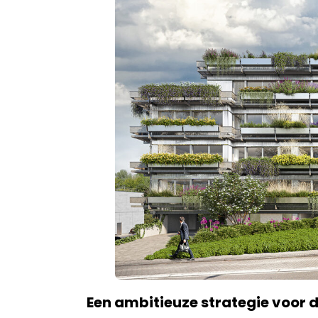
Een ambitieuze strategie voor 