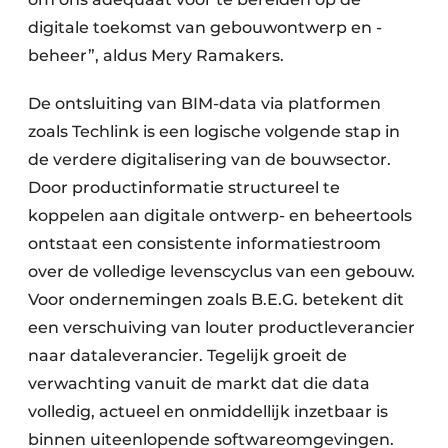
digitale toekomst van gebouwontwerp en -
beheer”, aldus Mery Ramakers.
De ontsluiting van BIM-data via platformen
zoals Techlink is een logische volgende stap in
de verdere digitalisering van de bouwsector.
Door productinformatie structureel te
koppelen aan digitale ontwerp- en beheertools
ontstaat een consistente informatiestroom
over de volledige levenscyclus van een gebouw.
Voor ondernemingen zoals B.E.G. betekent dit
een verschuiving van louter productleverancier
naar dataleverancier. Tegelijk groeit de
verwachting vanuit de markt dat die data
volledig, actueel en onmiddellijk inzetbaar is
binnen uiteenlopende softwareomgevingen.