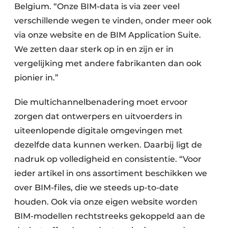
Belgium. “Onze BIM-data is via zeer veel
verschillende wegen te vinden, onder meer ook
via onze website en de BIM Application Suite.
We zetten daar sterk op in en zijn er in
vergelijking met andere fabrikanten dan ook
pionier in.”
Die multichannelbenadering moet ervoor
zorgen dat ontwerpers en uitvoerders in
uiteenlopende digitale omgevingen met
dezelfde data kunnen werken. Daarbij ligt de
nadruk op volledigheid en consistentie. “Voor
ieder artikel in ons assortiment beschikken we
over BIM-files, die we steeds up-to-date
houden. Ook via onze eigen website worden
BIM-modellen rechtstreeks gekoppeld aan de