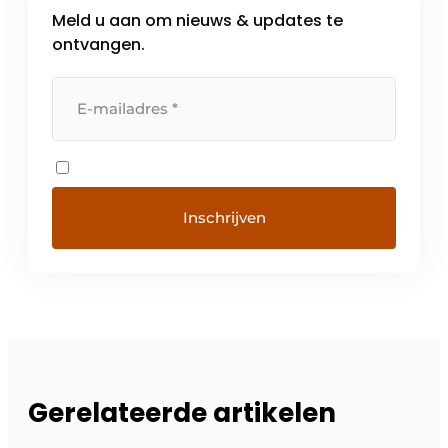
Meld u aan om nieuws & updates te
ontvangen.
Gerelateerde artikelen