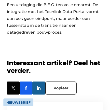
Een uitdaging die B.E.G. ten volle omarmt. De
integratie met het Techlink Data Portal vormt
dan ook geen eindpunt, maar eerder een
tussenstap in de transitie naar een
datagedreven bouwproces.
Interessant artikel? Deel het
verder.
Kopieer
NIEUWSBRIEF