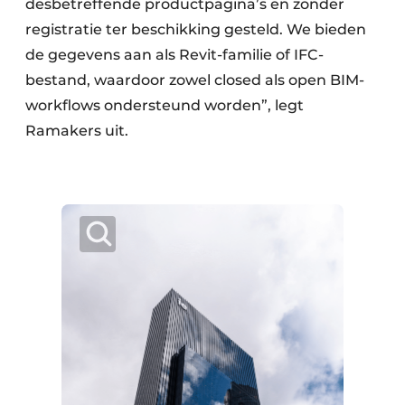
desbetreffende productpagina’s en zonder
registratie ter beschikking gesteld. We bieden
de gegevens aan als Revit-familie of IFC-
bestand, waardoor zowel closed als open BIM-
workflows ondersteund worden”, legt
Ramakers uit.