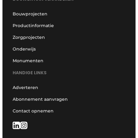
Bouwprojecten
Productinformatie
Zorgprojecten
Onderwijs
Monumenten
HANDIGE LINKS
Adverteren
Abonnement aanvragen
Contact opnemen