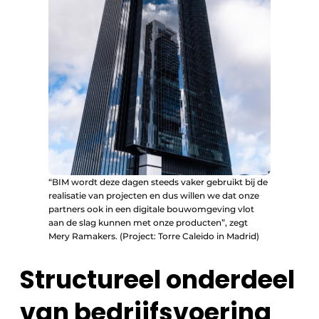
“BIM wordt deze dagen steeds vaker gebruikt bij de
realisatie van projecten en dus willen we dat onze
partners ook in een digitale bouwomgeving vlot
aan de slag kunnen met onze producten”, zegt
Mery Ramakers. (Project: Torre Caleido in Madrid)
Structureel onderdeel
van bedrijfsvoering