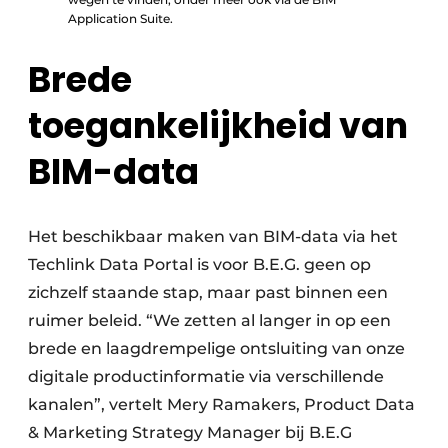
Application Suite.
Brede
toegankelijkheid van
BIM-data
Het beschikbaar maken van BIM-data via het
Techlink Data Portal is voor B.E.G. geen op
zichzelf staande stap, maar past binnen een
ruimer beleid. “We zetten al langer in op een
brede en laagdrempelige ontsluiting van onze
digitale productinformatie via verschillende
kanalen”, vertelt Mery Ramakers, Product Data
& Marketing Strategy Manager bij B.E.G