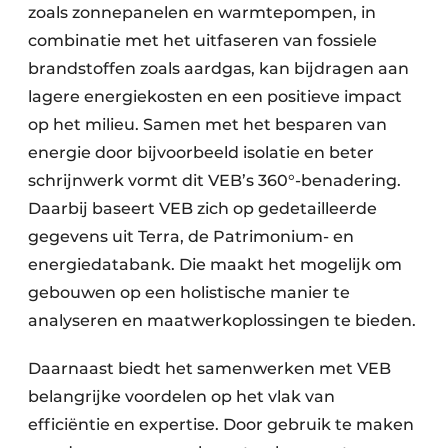
zoals zonnepanelen en warmtepompen, in
combinatie met het uitfaseren van fossiele
brandstoffen zoals aardgas, kan bijdragen aan
lagere energiekosten en een positieve impact
op het milieu. Samen met het besparen van
energie door bijvoorbeeld isolatie en beter
schrijnwerk vormt dit VEB’s 360°-benadering.
Daarbij baseert VEB zich op gedetailleerde
gegevens uit Terra, de Patrimonium- en
energiedatabank. Die maakt het mogelijk om
gebouwen op een holistische manier te
analyseren en maatwerkoplossingen te bieden.
Daarnaast biedt het samenwerken met VEB
belangrijke voordelen op het vlak van
efficiëntie en expertise. Door gebruik te maken