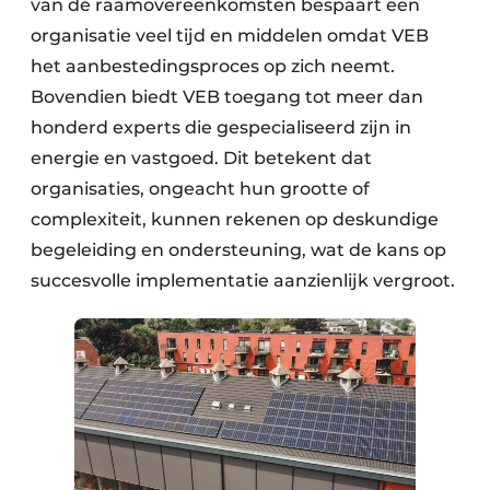
van de raamovereenkomsten bespaart een
organisatie veel tijd en middelen omdat VEB
het aanbestedingsproces op zich neemt.
Bovendien biedt VEB toegang tot meer dan
honderd experts die gespecialiseerd zijn in
energie en vastgoed. Dit betekent dat
organisaties, ongeacht hun grootte of
complexiteit, kunnen rekenen op deskundige
begeleiding en ondersteuning, wat de kans op
succesvolle implementatie aanzienlijk vergroot.