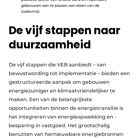
gebouwen aan te passen aan eisen van de
toekomst.
De vijf stappen naar
duurzaamheid
De vijf stappen die VEB aanbiedt – van
bewustwording tot implementatie – bieden een
gestructureerde aanpak om gebouwen
energiezuiniger en klimaatvriendelijker te
maken. Een van de belangrijkste
opportuniteiten binnen de energietransitie is
het integreren van energieopwekking en -
besparing in vastgoed. Het grootschalig
benutten van hernieuwbare energiebronnen