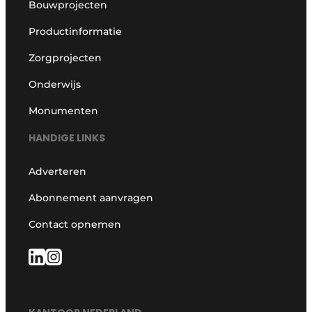
Bouwprojecten
Productinformatie
Zorgprojecten
Onderwijs
Monumenten
HANDIGE LINKS
Adverteren
Abonnement aanvragen
Contact opnemen