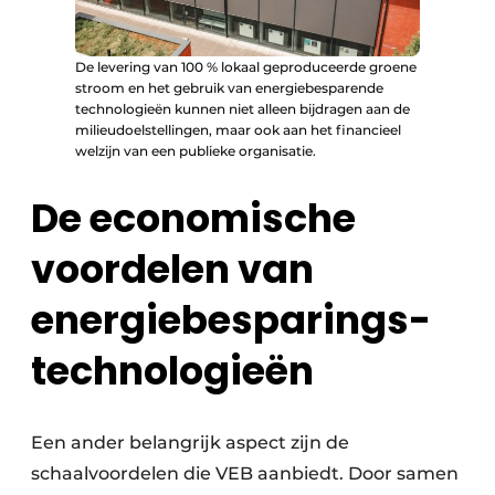
De levering van 100 % lokaal geproduceerde groene
stroom en het gebruik van energiebesparende
technologieën kunnen niet alleen bijdragen aan de
milieudoelstellingen, maar ook aan het financieel
welzijn van een publieke organisatie.
De economische
voordelen van
energiebesparings-
technologieën
Een ander belangrijk aspect zijn de
schaalvoordelen die VEB aanbiedt. Door samen