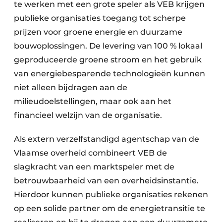
te werken met een grote speler als VEB krijgen
publieke organisaties toegang tot scherpe
prijzen voor groene energie en duurzame
bouwoplossingen. De levering van 100 % lokaal
geproduceerde groene stroom en het gebruik
van energiebesparende technologieën kunnen
niet alleen bijdragen aan de
milieudoelstellingen, maar ook aan het
financieel welzijn van de organisatie.
Als extern verzelfstandigd agentschap van de
Vlaamse overheid combineert VEB de
slagkracht van een marktspeler met de
betrouwbaarheid van een overheidsinstantie.
Hierdoor kunnen publieke organisaties rekenen
op een solide partner om de energietransitie te