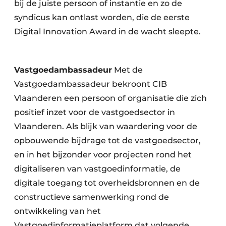
bij de juiste persoon of instantie en zo de
syndicus kan ontlast worden, die de eerste
Digital Innovation Award in de wacht sleepte.
Vastgoedambassadeur
Met de
Vastgoedambassadeur bekroont CIB
Vlaanderen een persoon of organisatie die zich
positief inzet voor de vastgoedsector in
Vlaanderen. Als blijk van waardering voor de
opbouwende bijdrage tot de vastgoedsector,
en in het bijzonder voor projecten rond het
digitaliseren van vastgoedinformatie, de
digitale toegang tot overheidsbronnen en de
constructieve samenwerking rond de
ontwikkeling van het
Vastgoedinformatieplatform dat volgende