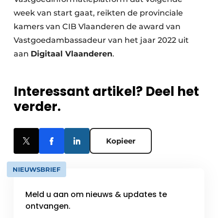
week van start gaat, reikten de provinciale
kamers van CIB Vlaanderen de award van
Vastgoedambassadeur van het jaar 2022 uit
aan
Digitaal Vlaanderen
.
Interessant artikel? Deel het
verder.
Kopieer
NIEUWSBRIEF
Meld u aan om nieuws & updates te
ontvangen.