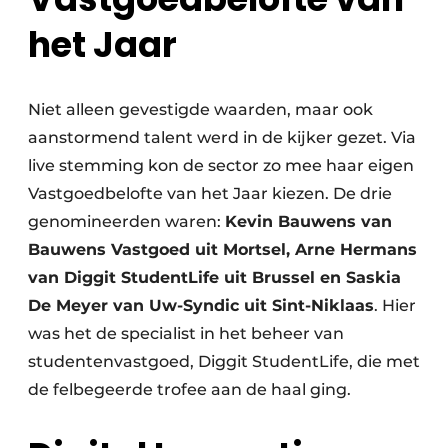
het Jaar
Niet alleen gevestigde waarden, maar ook
aanstormend talent werd in de kijker gezet. Via
live stemming kon de sector zo mee haar eigen
Vastgoedbelofte van het Jaar kiezen. De drie
genomineerden waren:
Kevin Bauwens van
Bauwens Vastgoed uit Mortsel, Arne Hermans
van Diggit StudentLife uit Brussel en Saskia
De Meyer van Uw-Syndic uit Sint-Niklaas
. Hier
was het de specialist in het beheer van
studentenvastgoed, Diggit StudentLife, die met
de felbegeerde trofee aan de haal ging.