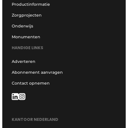
Productinformatie
Zorgprojecten
Onderwijs
Monumenten
HANDIGE LINKS
Adverteren
Abonnement aanvragen
Contact opnemen
KANTOOR NEDERLAND