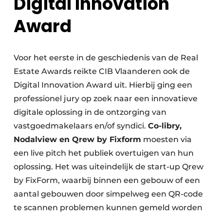
Digital Innovation
Award
Voor het eerste in de geschiedenis van de Real
Estate Awards reikte CIB Vlaanderen ook de
Digital Innovation Award uit. Hierbij ging een
professionel jury op zoek naar een innovatieve
digitale oplossing in de ontzorging van
vastgoedmakelaars en/of syndici.
Co-libry,
Nodalview en Qrew by Fixform
moesten via
een live pitch het publiek overtuigen van hun
oplossing. Het was uiteindelijk de start-up Qrew
by FixForm, waarbij binnen een gebouw of een
aantal gebouwen door simpelweg een QR-code
te scannen problemen kunnen gemeld worden