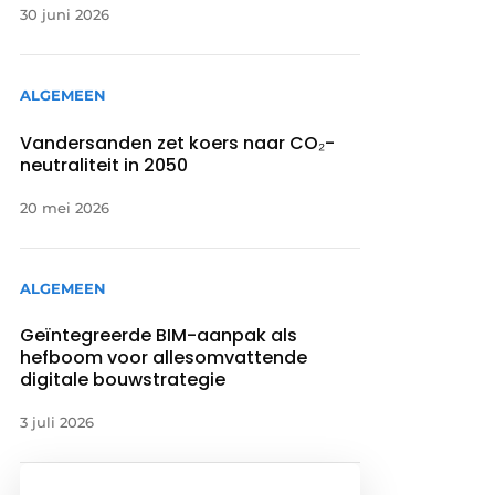
30 juni 2026
ALGEMEEN
Vandersanden zet koers naar CO₂-
neutraliteit in 2050
20 mei 2026
ALGEMEEN
Geïntegreerde BIM-aanpak als
hefboom voor allesomvattende
digitale bouwstrategie
3 juli 2026