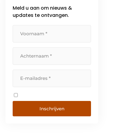
Meld u aan om nieuws &
updates te ontvangen.