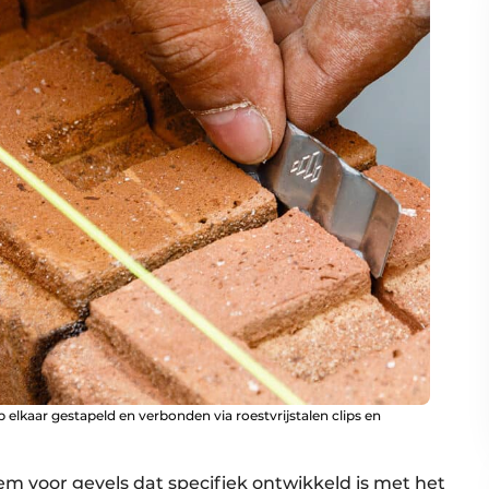
elkaar gestapeld en verbonden via roestvrijstalen clips en
em voor gevels dat specifiek ontwikkeld is met het