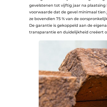
gevelstenen tot vijftig jaar na plaatsin
voorwaarde dat de gevel minimaal tien 
ze bovendien 75 % van de oorspronkelijk
De garantie is gekoppeld aan de eigena
transparantie en duidelijkheid creëert