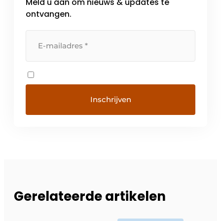
Meld u aan om nieuws & updates te
ontvangen.
Gerelateerde artikelen