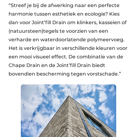
“Streef je bij de afwerking naar een perfecte
harmonie tussen esthetiek en ecologie? Kies
dan voor Joint’fill Drain om klinkers, kasseien of
(natuursteen)tegels te voorzien van een
verharde en waterdoorlatende polymeervoeg.
Het is verkrijgbaar in verschillende kleuren voor
een mooi visueel effect. De combinatie van de
Chape Drain en de Joint’fill Drain biedt
bovendien bescherming tegen vorstschade.”