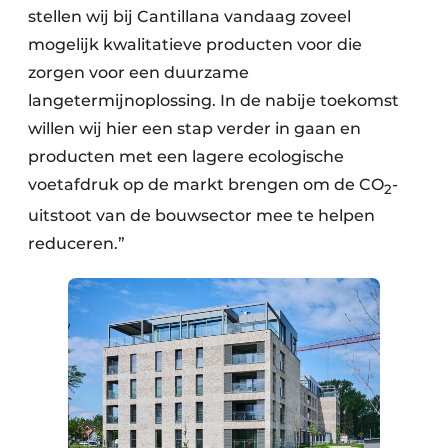
stellen wij bij Cantillana vandaag zoveel
mogelijk kwalitatieve producten voor die
zorgen voor een duurzame
langetermijnoplossing. In de nabije toekomst
willen wij hier een stap verder in gaan en
producten met een lagere ecologische
voetafdruk op de markt brengen om de CO
-
2
uitstoot van de bouwsector mee te helpen
reduceren.”