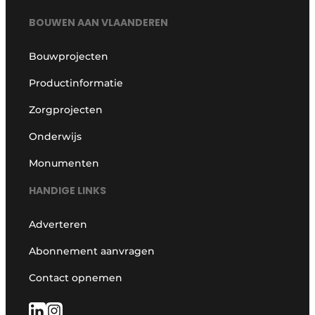
BOUWEN AAN VLAANDEREN
Bouwprojecten
Productinformatie
Zorgprojecten
Onderwijs
Monumenten
HANDIGE LINKS
Adverteren
Abonnement aanvragen
Contact opnemen