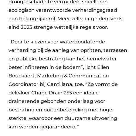
droogteschade te vermijden, speelt een
ecologisch verantwoorde verhardingsgraad
een belangrijke rol. Meer zelfs: er gelden sinds
eind 2023 strenge wettelijke regels voor.
“Door te kiezen voor waterdoorlatende
verharding bij de aanleg van opritten, terrassen
en publieke bestrating kan het hemelwater
beter infiltreren in de bodem”, licht Ellen
Bouckaert, Marketing & Communication
Coordinator bij Cantillana, toe. “Zo vormt de
dekvloer Chape Drain 255 een ideale
drainerende gebonden onderlaag voor
bestrating en buitenbetegeling met hoge
sterkte, waardoor een duurzame uitvoering
kan worden gegarandeerd.”