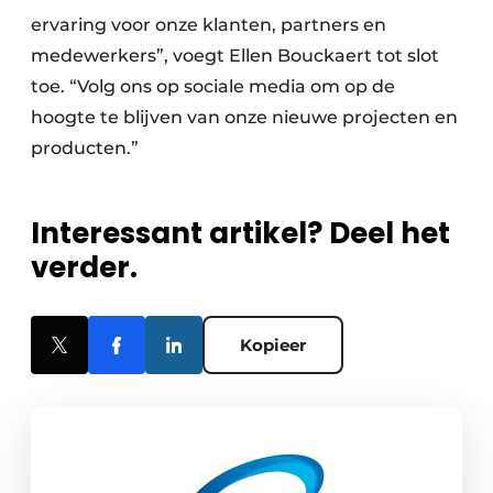
ervaring voor onze klanten, partners en
medewerkers”, voegt Ellen Bouckaert tot slot
toe. “Volg ons op sociale media om op de
hoogte te blijven van onze nieuwe projecten en
producten.”
Interessant artikel? Deel het
verder.
Kopieer