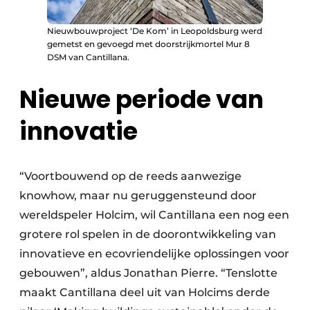
Nieuwbouwproject ‘De Kom’ in Leopoldsburg werd
gemetst en gevoegd met doorstrijkmortel Mur 8
DSM van Cantillana.
Nieuwe periode van
innovatie
“Voortbouwend op de reeds aanwezige
knowhow, maar nu geruggensteund door
wereldspeler Holcim, wil Cantillana een nog een
grotere rol spelen in de doorontwikkeling van
innovatieve en ecovriendelijke oplossingen voor
gebouwen”, aldus Jonathan Pierre. “Tenslotte
maakt Cantillana deel uit van Holcims derde