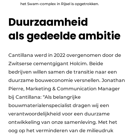
het Swam-complex in Rijsel is opgetrokken.
Duurzaamheid
als gedeelde ambitie
Cantillana werd in 2022 overgenomen door de
Zwitserse cementgigant Holcim. Beide
bedrijven willen samen de transitie naar een
duurzame bouweconomie versnellen. Jonathan
Pierre, Marketing & Communication Manager
bij Cantillana: “Als belangrijke
bouwmaterialenspecialist dragen wij een
verantwoordelijkheid voor een duurzame
ontwikkeling van onze samenleving. Met het
oog op het verminderen van de milieudruk