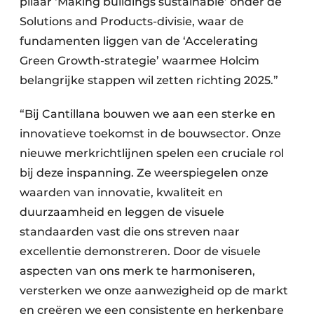
pilaar ‘Making buildings sustainable’ onder de
Solutions and Products-divisie, waar de
fundamenten liggen van de ‘Accelerating
Green Growth-strategie’ waarmee Holcim
belangrijke stappen wil zetten richting 2025.”
“Bij Cantillana bouwen we aan een sterke en
innovatieve toekomst in de bouwsector. Onze
nieuwe merkrichtlijnen spelen een cruciale rol
bij deze inspanning. Ze weerspiegelen onze
waarden van innovatie, kwaliteit en
duurzaamheid en leggen de visuele
standaarden vast die ons streven naar
excellentie demonstreren. Door de visuele
aspecten van ons merk te harmoniseren,
versterken we onze aanwezigheid op de markt
en creëren we een consistente en herkenbare