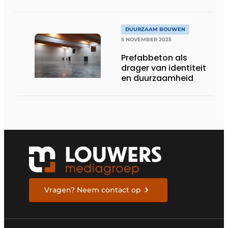
DUURZAAM BOUWEN
5 NOVEMBER 2025
Prefabbeton als
drager van identiteit
en duurzaamheid
Vragen? Neem contact op