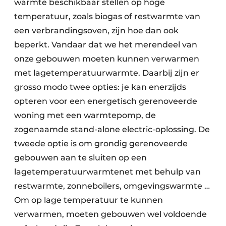
warmte beschikbaar stellen op hoge
temperatuur, zoals biogas of restwarmte van
een verbrandingsoven, zijn hoe dan ook
beperkt. Vandaar dat we het merendeel van
onze gebouwen moeten kunnen verwarmen
met lagetemperatuurwarmte. Daarbij zijn er
grosso modo twee opties: je kan enerzijds
opteren voor een energetisch gerenoveerde
woning met een warmtepomp, de
zogenaamde stand-alone electric-oplossing. De
tweede optie is om grondig gerenoveerde
gebouwen aan te sluiten op een
lagetemperatuurwarmtenet met behulp van
restwarmte, zonneboilers, omgevingswarmte …
Om op lage temperatuur te kunnen
verwarmen, moeten gebouwen wel voldoende