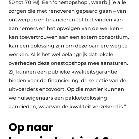
50 tot 70 %!). Een ‘onestopshop’, waarbij je alle
zorgen die met renoveren gepaard gaan – van
ontwerpen en financieren tot het vinden van
aannemers en het opvolgen van de werken –
kan toevertrouwen aan een extern consortium,
kan een oplossing zijn om deze barrière weg te
werken. Al is het wel belangrijk dat lokale
overheden deze onestopshops mee aansturen.
Zij kunnen een publieke kwaliteitsgarantie
bieden voor de financiering, de selectie van de
uitvoerders enzovoort. Op die manier kunnen
we huiseigenaars een pakketoplossing
aanbieden, waarvan de kwaliteit verzekerd is.”
Op naar