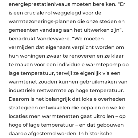
energieprestatieniveaus moeten bereiken. “Er
is een cruciale rol weggelegd voor de
warmtezonerings-plannen die onze steden en
gemeenten vandaag aan het uitwerken zijn”,
benadrukt Vandevyvere. “We moeten
vermijden dat eigenaars verplicht worden om
hun woningen zwaar te renoveren en ze klaar
te maken voor een individuele warmtepomp op
lage temperatuur, terwijl ze eigenlijk via een
warmtenet zouden kunnen gebruikmaken van
industriële restwarmte op hoge temperatuur.
Daarom is het belangrijk dat lokale overheden
strategieën ontwikkelen die bepalen op welke
locaties men warmtenetten gaat uitrollen – op
hoge of lage temperatuur – en dat gebouwen
daarop afgestemd worden. In historische