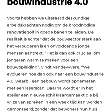
bouwindustrie 4.0
Voorts hebben we uiteraard deskundige
arbeidskrachten nodig om de broodnodige
renovatiegolf in goede banen te leiden. De
realiteit is echter dat de bouwsector sterk aan
het verouderen is en onvoldoende jonge
mensen aantrekt. “Het is dan ook cruciaal om
jongeren warm te maken voor een
bouwopleiding”, vindt Vandevyvere. “We
evolueren hoe dan ook naar een bouwindustrie
4.0, waarbij een gebouw wordt opgemeten
met een laserscan. Daarna wordt er in het
atelier een nieuwe schil klaargemaakt die bij
wijze van spreken in een week tijd kan worden
gemonteerd, zonder dat bewoners hun huis