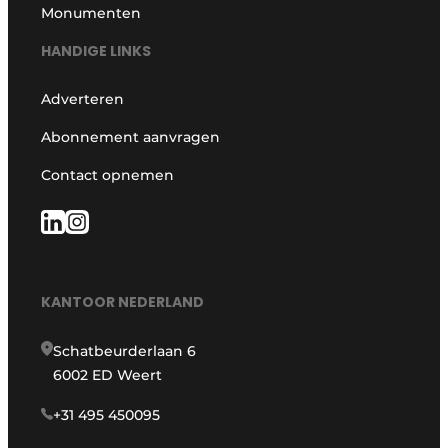
Monumenten
HANDIGE LINKS
Adverteren
Abonnement aanvragen
Contact opnemen
KANTOOR NEDERLAND
Schatbeurderlaan 6
6002 ED Weert
+31 495 450095