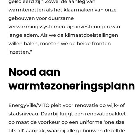
geïsoleerd zijn Zowel de aanleg van
warmtenetten als het klaarmaken van onze
gebouwen voor duurzame
verwarmingssystemen zijn investeringen van
lange adem. Als we de klimaatdoelstellingen
willen halen, moeten we op beide fronten
inzetten.”
Nood aan
warmtezoneringsplan
EnergyVille/VITO pleit voor renovatie op wijk- of
stadsniveau. Daarbij krijgt een renovatiepakket
op maat de voorkeur op een uniforme ‘one size
fits all’-aanpak, waarbij alle gebouwen dezelfde