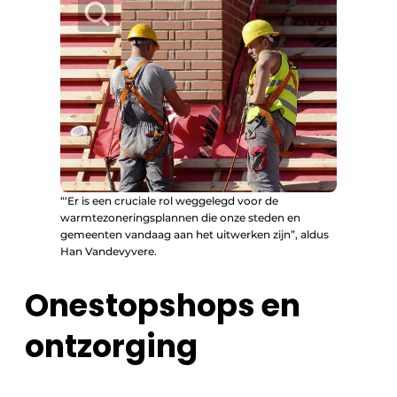
“‘Er is een cruciale rol weggelegd voor de
warmtezoneringsplannen die onze steden en
gemeenten vandaag aan het uitwerken zijn”, aldus
Han Vandevyvere.
Onestopshops en
ontzorging