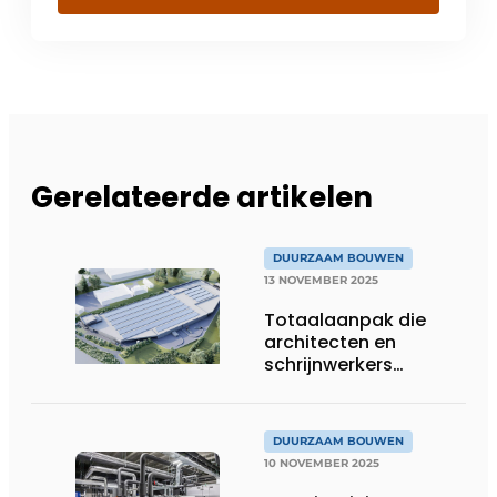
Gerelateerde artikelen
DUURZAAM BOUWEN
13 NOVEMBER 2025
Totaalaanpak die
architecten en
schrijnwerkers
verbindt
DUURZAAM BOUWEN
10 NOVEMBER 2025