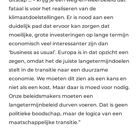
fataal is voor het realiseren van de
klimaatdoelstellingen. Er is nood aan een
duidelijk pad dat ervoor kan zorgen dat
moeilijke, grote investeringen op lange termijn
economisch veel interessanter zijn dan
‘business as usual’. Europa is in dat opzicht een
zegen, omdat het de juiste langetermijndoelen
stelt in de transitie naar een duurzame
economie. We moeten dit zien als een kans en
niet als een kost. Maar daar is moed voor nodig.
Onze beleidsmakers moeten een
langetermijnbeleid durven voeren. Dat is geen
politieke boodschap, maar de logica van een
maatschappelijke transitie.”