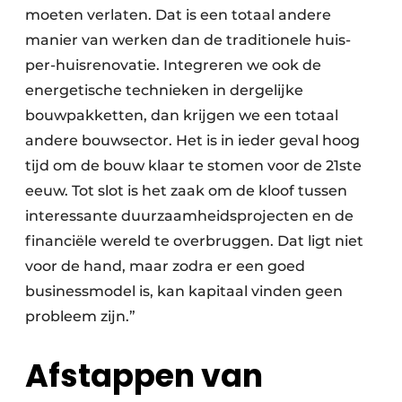
moeten verlaten. Dat is een totaal andere
manier van werken dan de traditionele huis-
per-huisrenovatie. Integreren we ook de
energetische technieken in dergelijke
bouwpakketten, dan krijgen we een totaal
andere bouwsector. Het is in ieder geval hoog
tijd om de bouw klaar te stomen voor de 21ste
eeuw. Tot slot is het zaak om de kloof tussen
interessante duurzaamheidsprojecten en de
financiële wereld te overbruggen. Dat ligt niet
voor de hand, maar zodra er een goed
businessmodel is, kan kapitaal vinden geen
probleem zijn.”
Afstappen van