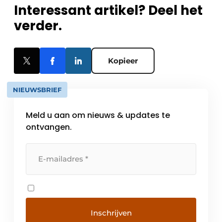
Interessant artikel? Deel het
verder.
Kopieer
NIEUWSBRIEF
Meld u aan om nieuws & updates te
ontvangen.