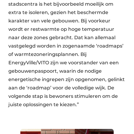
stadscentra is het bijvoorbeeld moeilijk om
extra te isoleren, gezien het beschermde
karakter van vele gebouwen. Bij voorkeur
wordt er restwarmte op hoge temperatuur
naar deze zones gebracht. Dat kan allemaal
vastgelegd worden in zogenaamde ‘roadmaps’
of warmtezoneringsplannen. Bij
EnergyVille/VITO zijn we voorstander van een
gebouwenpaspoort, waarin de nodige
energetische ingrepen zijn opgenomen, gelinkt
aan de ‘roadmap’ voor de volledige wijk. De
volgende stap is bewoners stimuleren om de
juiste oplossingen te kiezen.”