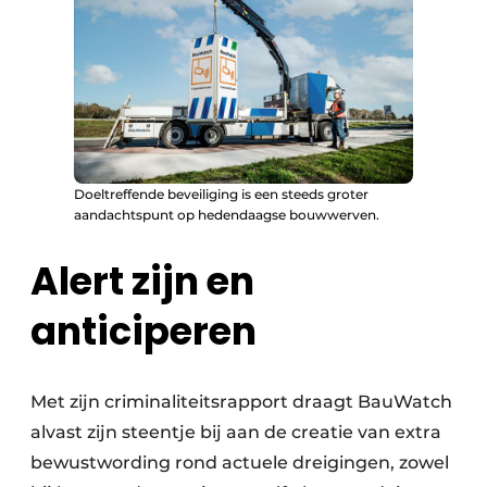
Doeltreffende beveiliging is een steeds groter
aandachtspunt op hedendaagse bouwwerven.
Alert zijn en
anticiperen
Met zijn criminaliteitsrapport draagt BauWatch
alvast zijn steentje bij aan de creatie van extra
bewustwording rond actuele dreigingen, zowel