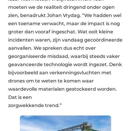
moeten we de realiteit dringend onder ogen
zien, benadrukt Johan Vrydag. “We hadden wel
een toename verwacht, maar de impact is nog
groter dan vooraf ingeschat. Wat ooit kleine
incidenten waren, zijn vandaag gecoördineerde
aanvallen. We spreken dus echt over
georganiseerde misdaad, waarbij steeds vaker
geavanceerde technologie wordt ingezet. Denk
bijvoorbeeld aan verkenningsvluchten met
drones om te weten te komen waar
waardevolle materialen gestockeerd worden.
Dat is een
zorgwekkende trend.”