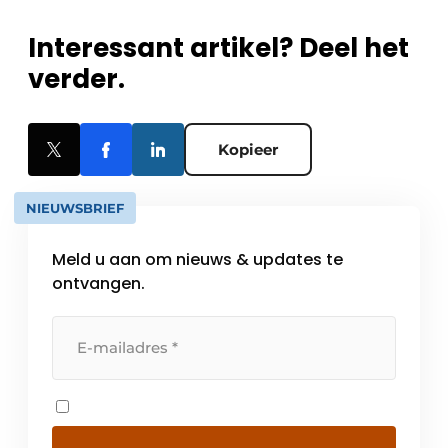
Interessant artikel? Deel het
verder.
Kopieer
NIEUWSBRIEF
Meld u aan om nieuws & updates te
ontvangen.