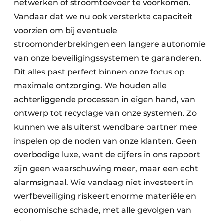
netwerken of stroomtoevoer te voorkomen.
Vandaar dat we nu ook versterkte capaciteit
voorzien om bij eventuele
stroomonderbrekingen een langere autonomie
van onze beveiligingssystemen te garanderen.
Dit alles past perfect binnen onze focus op
maximale ontzorging. We houden alle
achterliggende processen in eigen hand, van
ontwerp tot recyclage van onze systemen. Zo
kunnen we als uiterst wendbare partner mee
inspelen op de noden van onze klanten. Geen
overbodige luxe, want de cijfers in ons rapport
zijn geen waarschuwing meer, maar een echt
alarmsignaal. Wie vandaag niet investeert in
werfbeveiliging riskeert enorme materiële en
economische schade, met alle gevolgen van