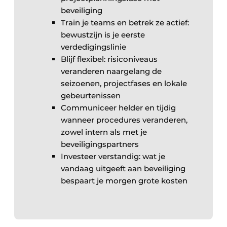
beveiliging
Train je teams en betrek ze actief:
bewustzijn is je eerste
verdedigingslinie
Blijf flexibel: risiconiveaus
veranderen naargelang de
seizoenen, projectfases en lokale
gebeurtenissen
Communiceer helder en tijdig
wanneer procedures veranderen,
zowel intern als met je
beveiligingspartners
Investeer verstandig: wat je
vandaag uitgeeft aan beveiliging
bespaart je morgen grote kosten