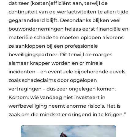
dat zeer (kosten)efficiënt aan, terwijl de
continuïteit van de werfactiviteiten te allen tijde
gegarandeerd blijft. Desondanks blijken veel
bouwondernemingen helaas eerst financiële en
materiële schade te moeten oplopen alvorens
ze aankloppen bij een professionele
beveiligingspartner. Dit terwijl de marges
alsmaar krapper worden en criminele
incidenten – en eventuele bijbehorende euvels,
zoals schadeclaims door opgelopen
vertragingen – dus zeer ongelegen komen.
Kortom: wie vandaag niet investeert in
werfbeveiliging neemt enorme risico’s. Het is
zaak om die mindset er dringend in te krijgen.”