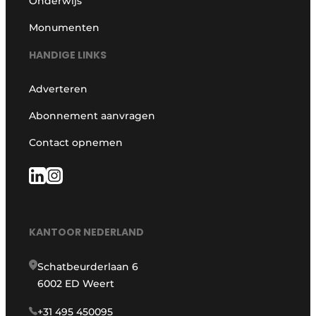
Onderwijs
Monumenten
HANDIGE LINKS
Adverteren
Abonnement aanvragen
Contact opnemen
KANTOOR NEDERLAND
Schatbeurderlaan 6
6002 ED Weert
+31 495 450095