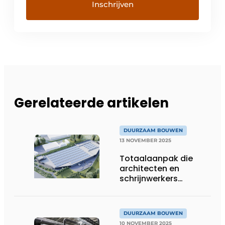
Gerelateerde artikelen
DUURZAAM BOUWEN
13 NOVEMBER 2025
Totaalaanpak die
architecten en
schrijnwerkers
verbindt
DUURZAAM BOUWEN
10 NOVEMBER 2025