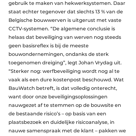
gebruik te maken van hekwerksystemen. Daar
staat echter tegenover dat slechts 13 % van de
Belgische bouwwerven is uitgerust met vaste
CCTV-systemen. “De algemene conclusie is
helaas dat beveiliging van werven nog steeds
geen basisreflex is bij de meeste
bouwondernemingen, ondanks de sterk
toegenomen dreiging”, legt Johan Vrydag uit.
“Sterker nog: werfbeveiliging wordt nog al te
vaak als een dure kostenpost beschouwd. Wat
BauWatch betreft, is dat volledig onterecht,
want door onze beveiligingsoplossingen
nauwgezet af te stemmen op de bouwsite en
de bestaande risico’s – op basis van een
plaatsbezoek en duidelijke risicoanalyse, in
nauwe samenspraak met de klant – pakken we