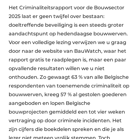
Het Criminaliteitsrapport voor de Bouwsector
2025 laat er geen twijfel over bestaan:
doeltreffende beveiliging is een steeds groter
aandachtspunt op hedendaagse bouwwerven.
Voor een volledige lezing verwijzen we u graag
door naar de website van BauWatch, waar het
rapport gratis te raadplegen is, maar een paar
opvallende resultaten willen we u niet
onthouden. Zo gewaagt 63 % van alle Belgische
respondenten van toenemende criminaliteit op
bouwwerven, kreeg 57 % al gestolen goederen
aangeboden en lopen Belgische
bouwprojecten gemiddeld een tot vier weken
vertraging op door criminele incidenten. Het
zijn cijfers die boekdelen spreken en die je als
lezer niet meteen vrolijk stemmen. Toch