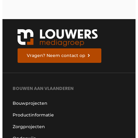
Vragen? Neem contact op
BOUWEN AAN VLAANDEREN
Bouwprojecten
Productinformatie
Zorgprojecten