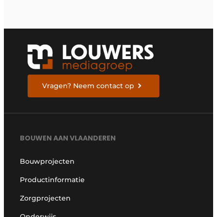
Vragen? Neem contact op
BOUWEN AAN VLAANDEREN
Bouwprojecten
Productinformatie
Zorgprojecten
Onderwijs