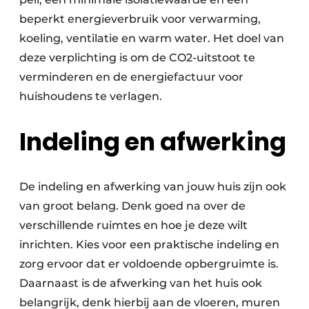
beperkt energieverbruik voor verwarming,
koeling, ventilatie en warm water. Het doel van
deze verplichting is om de CO2-uitstoot te
verminderen en de energiefactuur voor
huishoudens te verlagen.
Indeling en afwerking
De indeling en afwerking van jouw huis zijn ook
van groot belang. Denk goed na over de
verschillende ruimtes en hoe je deze wilt
inrichten. Kies voor een praktische indeling en
zorg ervoor dat er voldoende opbergruimte is.
Daarnaast is de afwerking van het huis ook
belangrijk, denk hierbij aan de vloeren, muren