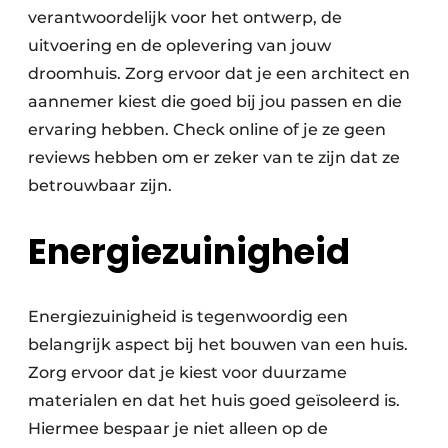
verantwoordelijk voor het ontwerp, de
uitvoering en de oplevering van jouw
droomhuis. Zorg ervoor dat je een architect en
aannemer kiest die goed bij jou passen en die
ervaring hebben. Check online of je ze geen
reviews hebben om er zeker van te zijn dat ze
betrouwbaar zijn.
Energiezuinigheid
Energiezuinigheid is tegenwoordig een
belangrijk aspect bij het bouwen van een huis.
Zorg ervoor dat je kiest voor duurzame
materialen en dat het huis goed geïsoleerd is.
Hiermee bespaar je niet alleen op de