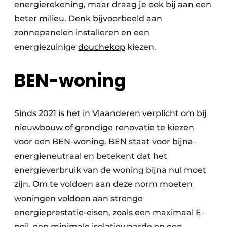
energierekening, maar draag je ook bij aan een
beter milieu. Denk bijvoorbeeld aan
zonnepanelen installeren en een
energiezuinige
douchekop
kiezen.
BEN-woning
Sinds 2021 is het in Vlaanderen verplicht om bij
nieuwbouw of grondige renovatie te kiezen
voor een BEN-woning. BEN staat voor bijna-
energieneutraal en betekent dat het
energieverbruik van de woning bijna nul moet
zijn. Om te voldoen aan deze norm moeten
woningen voldoen aan strenge
energieprestatie-eisen, zoals een maximaal E-
peil, een minimale isolatiewaarde en een