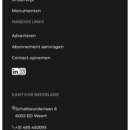
Monumenten
HANDIGE LINKS
Adverteren
Abonnement aanvragen
Contact opnemen
KANTOOR NEDERLAND
Schatbeurderlaan 6
6002 ED Weert
+31 495 450095