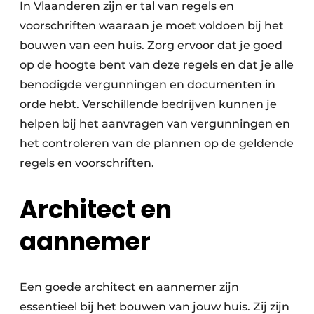
In Vlaanderen zijn er tal van regels en
voorschriften waaraan je moet voldoen bij het
bouwen van een huis. Zorg ervoor dat je goed
op de hoogte bent van deze regels en dat je alle
benodigde vergunningen en documenten in
orde hebt. Verschillende bedrijven kunnen je
helpen bij het aanvragen van vergunningen en
het controleren van de plannen op de geldende
regels en voorschriften.
Architect en
aannemer
Een goede architect en aannemer zijn
essentieel bij het bouwen van jouw huis. Zij zijn