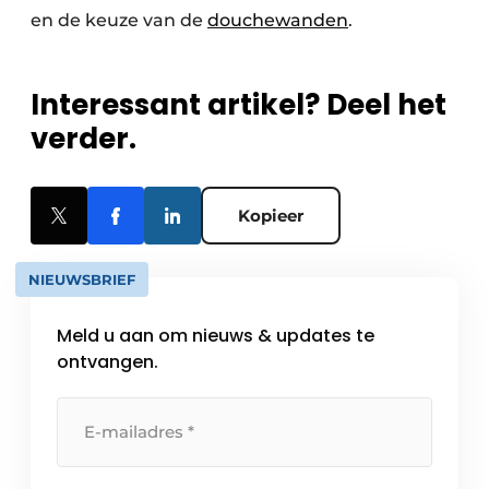
en de keuze van de
douchewanden
.
Interessant artikel? Deel het
verder.
Kopieer
NIEUWSBRIEF
Meld u aan om nieuws & updates te
ontvangen.