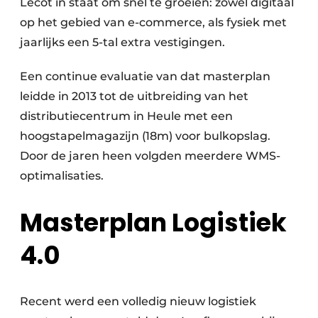
Lecot in staat om snel te groeien: zowel digitaal
op het gebied van e-commerce, als fysiek met
jaarlijks een 5-tal extra vestigingen.
Een continue evaluatie van dat masterplan
leidde in 2013 tot de uitbreiding van het
distributiecentrum in Heule met een
hoogstapelmagazijn (18m) voor bulkopslag.
Door de jaren heen volgden meerdere WMS-
optimalisaties.
Masterplan Logistiek
4.0
Recent werd een volledig nieuw logistiek