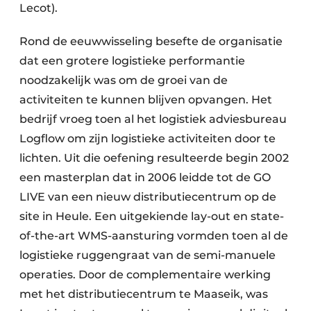
Lecot).
Rond de eeuwwisseling besefte de organisatie
dat een grotere logistieke performantie
noodzakelijk was om de groei van de
activiteiten te kunnen blijven opvangen. Het
bedrijf vroeg toen al het logistiek adviesbureau
Logflow om zijn logistieke activiteiten door te
lichten. Uit die oefening resulteerde begin 2002
een masterplan dat in 2006 leidde tot de GO
LIVE van een nieuw distributiecentrum op de
site in Heule. Een uitgekiende lay-out en state-
of-the-art WMS-aansturing vormden toen al de
logistieke ruggengraat van de semi-manuele
operaties. Door de complementaire werking
met het distributiecentrum te Maaseik, was