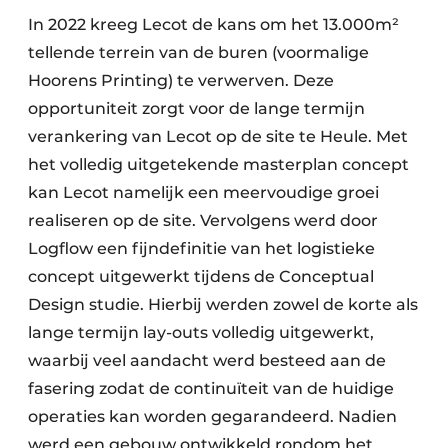
In 2022 kreeg Lecot de kans om het 13.000m²
tellende terrein van de buren (voormalige
Hoorens Printing) te verwerven. Deze
opportuniteit zorgt voor de lange termijn
verankering van Lecot op de site te Heule. Met
het volledig uitgetekende masterplan concept
kan Lecot namelijk een meervoudige groei
realiseren op de site. Vervolgens werd door
Logflow een fijndefinitie van het logistieke
concept uitgewerkt tijdens de Conceptual
Design studie. Hierbij werden zowel de korte als
lange termijn lay-outs volledig uitgewerkt,
waarbij veel aandacht werd besteed aan de
fasering zodat de continuïteit van de huidige
operaties kan worden gegarandeerd. Nadien
werd een gebouw ontwikkeld rondom het