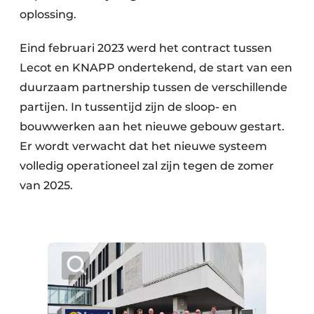
oplossing.
Eind februari 2023 werd het contract tussen
Lecot en KNAPP ondertekend, de start van een
duurzaam partnership tussen de verschillende
partijen. In tussentijd zijn de sloop- en
bouwwerken aan het nieuwe gebouw gestart.
Er wordt verwacht dat het nieuwe systeem
volledig operationeel zal zijn tegen de zomer
van 2025.