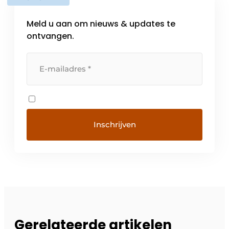
Meld u aan om nieuws & updates te
ontvangen.
Gerelateerde artikelen