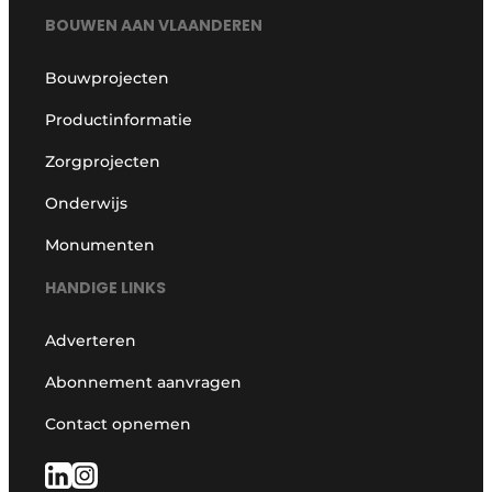
BOUWEN AAN VLAANDEREN
Bouwprojecten
Productinformatie
Zorgprojecten
Onderwijs
Monumenten
HANDIGE LINKS
Adverteren
Abonnement aanvragen
Contact opnemen