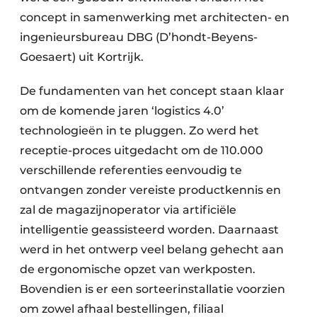
concept in samenwerking met architecten- en
ingenieursbureau DBG (D’hondt-Beyens-
Goesaert) uit Kortrijk.
De fundamenten van het concept staan klaar
om de komende jaren ‘logistics 4.0’
technologieën in te pluggen. Zo werd het
receptie-proces uitgedacht om de 110.000
verschillende referenties eenvoudig te
ontvangen zonder vereiste productkennis en
zal de magazijnoperator via artificiële
intelligentie geassisteerd worden. Daarnaast
werd in het ontwerp veel belang gehecht aan
de ergonomische opzet van werkposten.
Bovendien is er een sorteerinstallatie voorzien
om zowel afhaal bestellingen, filiaal