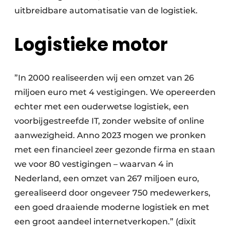
uitbreidbare automatisatie van de logistiek.
Logistieke motor
”In 2000 realiseerden wij een omzet van 26
miljoen euro met 4 vestigingen. We opereerden
echter met een ouderwetse logistiek, een
voorbijgestreefde IT, zonder website of online
aanwezigheid. Anno 2023 mogen we pronken
met een financieel zeer gezonde firma en staan
we voor 80 vestigingen – waarvan 4 in
Nederland, een omzet van 267 miljoen euro,
gerealiseerd door ongeveer 750 medewerkers,
een goed draaiende moderne logistiek en met
een groot aandeel internetverkopen.” (dixit