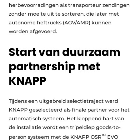
herbevoorradingen als transporteur zendingen
zonder moeite uit te sorteren, die later met
autonome heftrucks (AGV/AMR) kunnen
worden afgevoerd.
Start van duurzaam
partnership met
KNAPP
Tijdens een uitgebreid selectietraject werd
KNAPP geselecteerd als finale partner voor het
automatisch systeem. Het kloppend hart van
de installatie wordt een tripeldiep goods-to-
™
person systeem met de KNAPP OSR
EVO