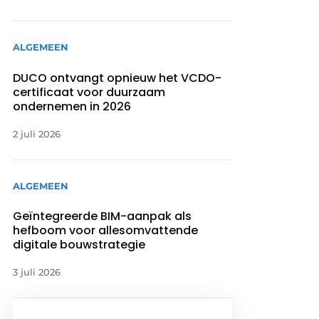
ALGEMEEN
DUCO ontvangt opnieuw het VCDO-
certificaat voor duurzaam
ondernemen in 2026
2 juli 2026
ALGEMEEN
Geïntegreerde BIM-aanpak als
hefboom voor allesomvattende
digitale bouwstrategie
3 juli 2026