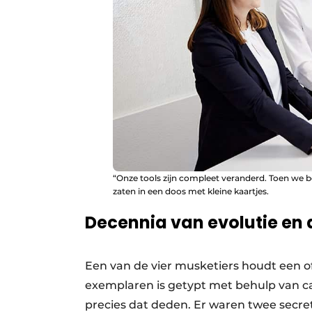
“Onze tools zijn compleet veranderd. Toen we
zaten in een doos met kleine kaartjes.
Decennia van evolutie en
Een van de vier musketiers houdt een of
exemplaren is getypt met behulp van c
precies dat deden. Er waren twee secret