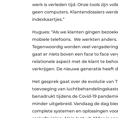
werk is verleden tijd. Onze tools zijn 
geen computers. Klantendossiers werde
indexkaartjes.”
Hugues: “Als we klanten gingen bezoek
mobiele telefoons. We werkten anders. 
Tegenwoordig worden veel vergadering
gaat er niets boven een face to face ver
relationele aspect met de klant te beh
verkrijgen. De nieuwe generatie heeft d
Het gesprek gaat over de evolutie van T
toevoeging van luchtbehandelingskaste
benadrukt tijdens de Covid-19 pandemi
minder uitgebreid. Vandaag de dag bie
complete systemen en oplossingen voor 