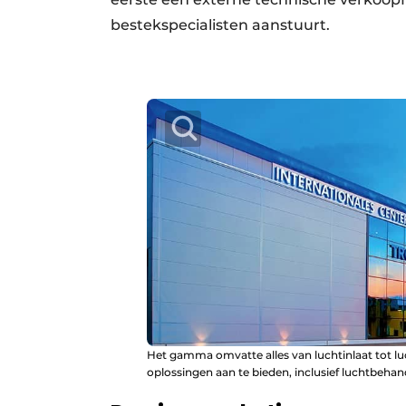
bestekspecialisten aanstuurt.
Het gamma omvatte alles van luchtinlaat tot lu
oplossingen aan te bieden, inclusief luchtbehan