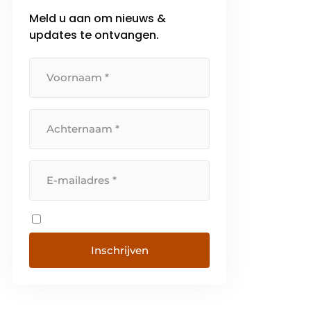
Meld u aan om nieuws &
updates te ontvangen.