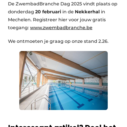
De ZwembadBranche Dag 2025 vindt plaats op
donderdag
20 februari
in de
Nekkerhal
in
Mechelen. Registreer hier voor jouw gratis
toegang:
www.zwembadbranche.be
We ontmoeten je graag op onze stand 2.26.