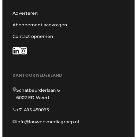
Adverteren
Abonnement aanvragen
Contact opnemen
KANTOOR NEDERLAND
Schatbeurderlaan 6
6002 ED Weert
+31 495 450095
info@louwersmediagroep.nl