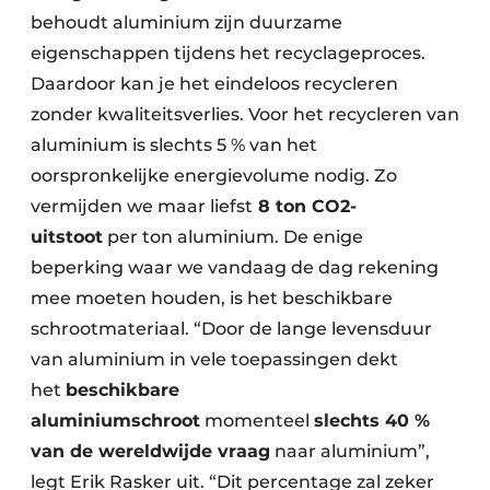
behoudt aluminium zijn duurzame
eigenschappen tijdens het recyclageproces.
Daardoor kan je het eindeloos recycleren
zonder kwaliteitsverlies. Voor het recycleren van
aluminium is slechts 5 % van het
oorspronkelijke energievolume nodig. Zo
vermijden we maar liefst
8 ton CO2-
uitstoot
per ton aluminium. De enige
beperking waar we vandaag de dag rekening
mee moeten houden, is het beschikbare
schrootmateriaal. “Door de lange levensduur
van aluminium in vele toepassingen dekt
het
beschikbare
aluminiumschroot
momenteel
slechts 40 %
van de wereldwijde vraag
naar aluminium”,
legt Erik Rasker uit. “Dit percentage zal zeker