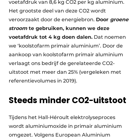
voetafdruk van 8,6 kg CO2 per kg aluminium.
Het grootste deel van deze CO2 wordt
veroorzaakt door de energiebron.
Door
groene
stroom
te gebruiken, kunnen we deze
voetafdruk tot 4 kg doen dalen.
Dat noemen
we ‘koolstofarm primair aluminium’. Door de
aankoop van koolstofarm primair aluminium
verlaagt ons bedrijf de gerelateerde CO2-
uitstoot met meer dan 25% (vergeleken met
referentievolumes in 2019).
Steeds minder CO2-uitstoot
Tijdens het Hall-Héroult elektrolyseproces
wordt aluminiumoxide in primair aluminium
omgezet. Volgens European Aluminium