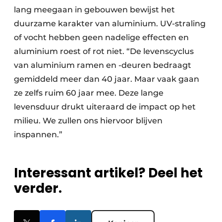
lang meegaan in gebouwen bewijst het
duurzame karakter van aluminium. UV-straling
of vocht hebben geen nadelige effecten en
aluminium roest of rot niet. “De levenscyclus
van aluminium ramen en -deuren bedraagt
gemiddeld meer dan 40 jaar. Maar vaak gaan
ze zelfs ruim 60 jaar mee. Deze lange
levensduur drukt uiteraard de impact op het
milieu. We zullen ons hiervoor blijven
inspannen.”
Interessant artikel? Deel het
verder.