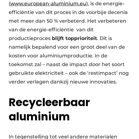
(
www.european-aluminium.eu
), is de energie-
efficiëntie van dit proces in de voorbije decenia
met meer dan 50 % verbeterd. Het verbeteren
van de energie-efficiëntie van dit
productieproces
blijft topprioriteit
. Dit is
namelijk bepalend voor een groot deel van de
kosten voor aluminiumproductie. In de
toekomst zal – naast de impact door het soort
gebruikte elektriciteit – ook de ‘restimpact’ nog
verder verlagen dankzij nieuwe innovaties.
Recycleerbaar
aluminium
In tegenstelling tot veel andere materialen