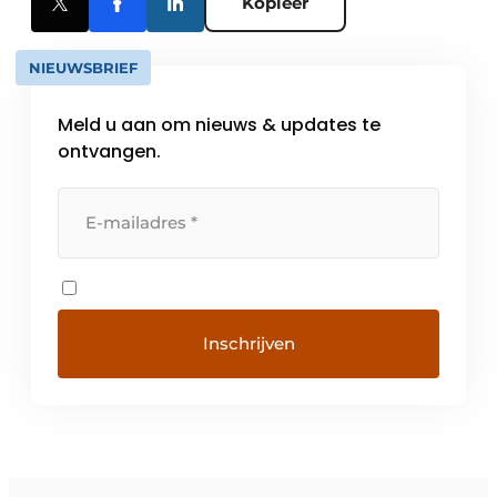
Kopieer
NIEUWSBRIEF
Meld u aan om nieuws & updates te
ontvangen.