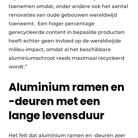
toenemen omdat, onder andere ook het aantal
renovaties van oude gebouwen wereldwijd
toeneemt. Een hoger percentage
gerecycleerde content in bepaalde producten
heeft echter geen invloed op de wereldwijde
milieu-impact, omdat al het beschikbare
aluminiumschroot reeds maximaal recycleerd
wordt.”
Aluminium ramen en
-deuren met een
lange levensduur
Het feit dat aluminium ramen en -deuren zeer