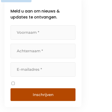
Meld u aan om nieuws &
updates te ontvangen.