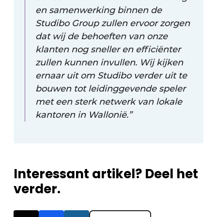
en samenwerking binnen de
Studibo Group zullen ervoor zorgen
dat wij de behoeften van onze
klanten nog sneller en efficiënter
zullen kunnen invullen. Wij kijken
ernaar uit om Studibo verder uit te
bouwen tot leidinggevende speler
met een sterk netwerk van lokale
kantoren in Wallonië.”
Interessant artikel? Deel het
verder.