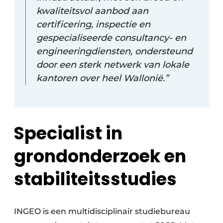
kwaliteitsvol aanbod aan
certificering, inspectie en
gespecialiseerde consultancy- en
engineeringdiensten, ondersteund
door een sterk netwerk van lokale
kantoren over heel Wallonië.”
Specialist in
grondonderzoek en
stabiliteitsstudies
INGEO is een multidisciplinair studiebureau