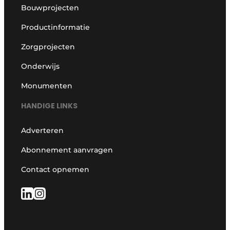
Bouwprojecten
Productinformatie
Zorgprojecten
Onderwijs
Monumenten
HANDIGE LINKS
Adverteren
Abonnement aanvragen
Contact opnemen