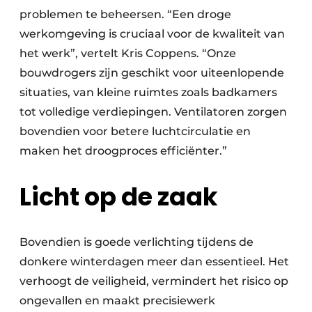
problemen te beheersen. “Een droge
werkomgeving is cruciaal voor de kwaliteit van
het werk”, vertelt Kris Coppens. “Onze
bouwdrogers zijn geschikt voor uiteenlopende
situaties, van kleine ruimtes zoals badkamers
tot volledige verdiepingen. Ventilatoren zorgen
bovendien voor betere luchtcirculatie en
maken het droogproces efficiënter.”
Licht op de zaak
Bovendien is goede verlichting tijdens de
donkere winterdagen meer dan essentieel. Het
verhoogt de veiligheid, vermindert het risico op
ongevallen en maakt precisiewerk