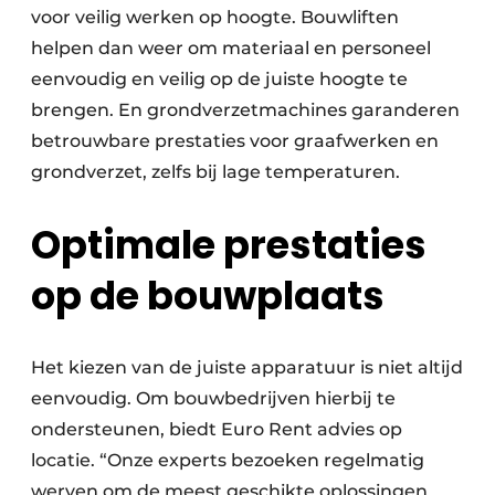
voor veilig werken op hoogte. Bouwliften
helpen dan weer om materiaal en personeel
eenvoudig en veilig op de juiste hoogte te
brengen. En grondverzetmachines garanderen
betrouwbare prestaties voor graafwerken en
grondverzet, zelfs bij lage temperaturen.
Optimale prestaties
op de bouwplaats
Het kiezen van de juiste apparatuur is niet altijd
eenvoudig. Om bouwbedrijven hierbij te
ondersteunen, biedt Euro Rent advies op
locatie. “Onze experts bezoeken regelmatig
werven om de meest geschikte oplossingen