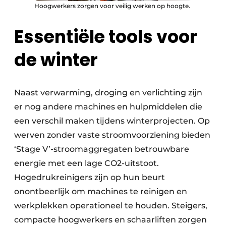
Hoogwerkers zorgen voor veilig werken op hoogte.
Essentiële tools voor
de winter
Naast verwarming, droging en verlichting zijn
er nog andere machines en hulpmiddelen die
een verschil maken tijdens winterprojecten. Op
werven zonder vaste stroomvoorziening bieden
‘Stage V’-stroomaggregaten betrouwbare
energie met een lage CO2-uitstoot.
Hogedrukreinigers zijn op hun beurt
onontbeerlijk om machines te reinigen en
werkplekken operationeel te houden. Steigers,
compacte hoogwerkers en schaarliften zorgen