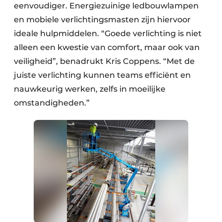
eenvoudiger. Energiezuinige ledbouwlampen
en mobiele verlichtingsmasten zijn hiervoor
ideale hulpmiddelen. “Goede verlichting is niet
alleen een kwestie van comfort, maar ook van
veiligheid”, benadrukt Kris Coppens. “Met de
juiste verlichting kunnen teams efficiënt en
nauwkeurig werken, zelfs in moeilijke
omstandigheden.”