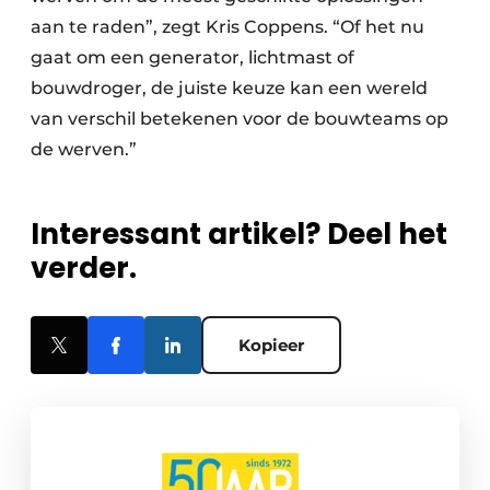
aan te raden”, zegt Kris Coppens. “Of het nu
gaat om een generator, lichtmast of
bouwdroger, de juiste keuze kan een wereld
van verschil betekenen voor de bouwteams op
de werven.”
Interessant artikel? Deel het
verder.
Kopieer