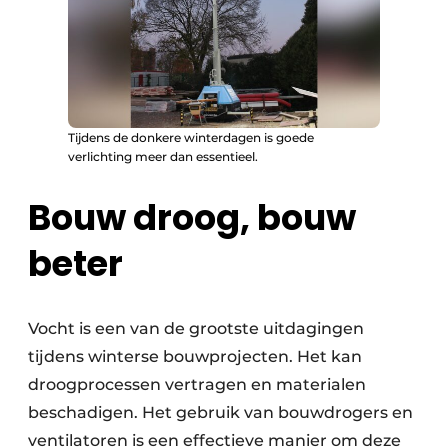
Tijdens de donkere winterdagen is goede
verlichting meer dan essentieel.
Bouw droog, bouw
beter
Vocht is een van de grootste uitdagingen
tijdens winterse bouwprojecten. Het kan
droogprocessen vertragen en materialen
beschadigen. Het gebruik van bouwdrogers en
ventilatoren is een effectieve manier om deze