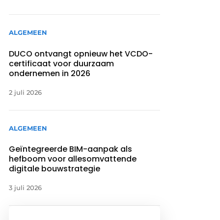
ALGEMEEN
DUCO ontvangt opnieuw het VCDO-
certificaat voor duurzaam
ondernemen in 2026
2 juli 2026
ALGEMEEN
Geïntegreerde BIM-aanpak als
hefboom voor allesomvattende
digitale bouwstrategie
3 juli 2026