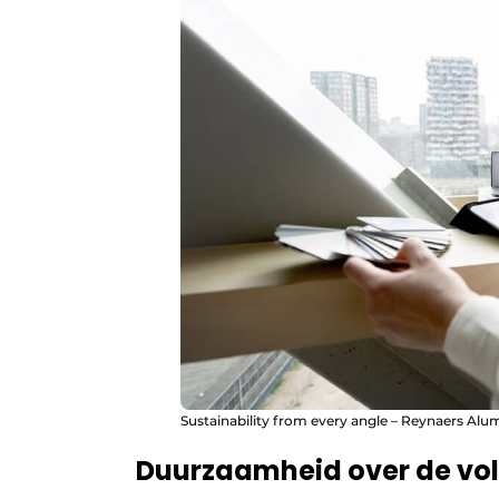
Sustainability from every angle – Reynaers Alu
Duurzaamheid over de vol