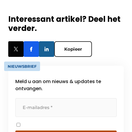
Interessant artikel? Deel het
verder.
Kopieer
NIEUWSBRIEF
Meld u aan om nieuws & updates te
ontvangen.