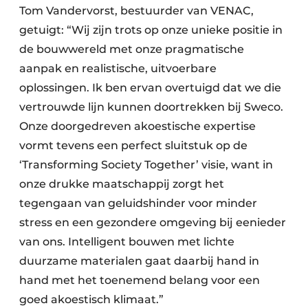
Tom Vandervorst, bestuurder van VENAC,
getuigt: “Wij zijn trots op onze unieke positie in
de bouwwereld met onze pragmatische
aanpak en realistische, uitvoerbare
oplossingen. Ik ben ervan overtuigd dat we die
vertrouwde lijn kunnen doortrekken bij Sweco.
Onze doorgedreven akoestische expertise
vormt tevens een perfect sluitstuk op de
‘Transforming Society Together’ visie, want in
onze drukke maatschappij zorgt het
tegengaan van geluidshinder voor minder
stress en een gezondere omgeving bij eenieder
van ons. Intelligent bouwen met lichte
duurzame materialen gaat daarbij hand in
hand met het toenemend belang voor een
goed akoestisch klimaat.”