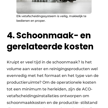
Elk vetafscheidingssysteem is veilig, makkelijk te
bedienen en proper.
4. Schoonmaak- en
gerelateerde kosten
Kruipt er veel tijd in de schoonmaak? Is het
volume aan water en reinigingsproducten wel
evenredig met het formaat en het type van de
productieruimte? Om de operationele kosten
tot een minimum te herleiden, zijn de ACO-
vetafscheidingsinstallaties ontworpen om
schoonmaakkosten en de productie- stilstand