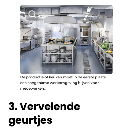
De productie of keuken moet in de eerste plaats
een aangename werkomgeving blijven voor
medewerkers.
3. Vervelende
geurtjes