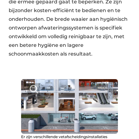
die ermee gepaard gaat te beperken. Ze zijn
bijzonder kosten-efficiënt te bedienen en te
onderhouden. De brede waaier aan hygiënisch
ontworpen afwateringssystemen is specifiek
ontwikkeld om volledig reinigbaar te zijn, met
een betere hygiëne en lagere
schoonmaakkosten als resultaat.
Er zijn verschillende vetafscheidingsinstallaties