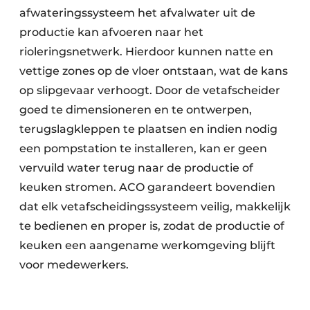
afwateringssysteem het afvalwater uit de
productie kan afvoeren naar het
rioleringsnetwerk. Hierdoor kunnen natte en
vettige zones op de vloer ontstaan, wat de kans
op slipgevaar verhoogt. Door de vetafscheider
goed te dimensioneren en te ontwerpen,
terugslagkleppen te plaatsen en indien nodig
een pompstation te installeren, kan er geen
vervuild water terug naar de productie of
keuken stromen. ACO garandeert bovendien
dat elk vetafscheidingssysteem veilig, makkelijk
te bedienen en proper is, zodat de productie of
keuken een aangename werkomgeving blijft
voor medewerkers.