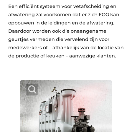
Een efficiënt systeem voor vetafscheiding en
afwatering zal voorkomen dat er zich FOG kan
opbouwen in de leidingen en de afwatering.
Daardoor worden ook die onaangename
geurtjes vermeden die vervelend zijn voor
medewerkers of – afhankelijk van de locatie van
de productie of keuken – aanwezige klanten.