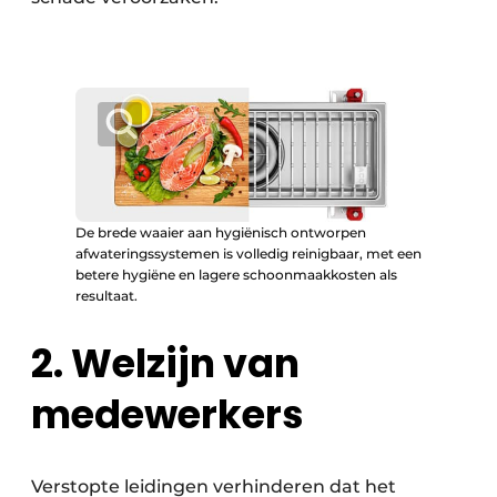
De brede waaier aan hygiënisch ontworpen
afwateringssystemen is volledig reinigbaar, met een
betere hygiëne en lagere schoonmaakkosten als
resultaat.
2. Welzijn van
medewerkers
Verstopte leidingen verhinderen dat het