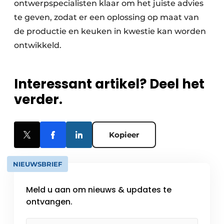
ontwerpspecialisten klaar om het juiste advies
te geven, zodat er een oplossing op maat van
de productie en keuken in kwestie kan worden
ontwikkeld.
Interessant artikel? Deel het
verder.
Kopieer
NIEUWSBRIEF
Meld u aan om nieuws & updates te
ontvangen.