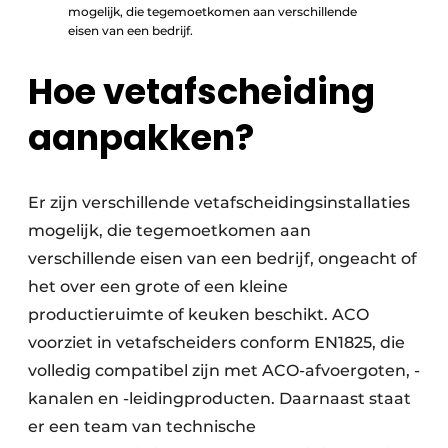
mogelijk, die tegemoetkomen aan verschillende
eisen van een bedrijf.
Hoe vetafscheiding
aanpakken?
Er zijn verschillende vetafscheidingsinstallaties
mogelijk, die tegemoetkomen aan
verschillende eisen van een bedrijf, ongeacht of
het over een grote of een kleine
productieruimte of keuken beschikt. ACO
voorziet in vetafscheiders conform EN1825, die
volledig compatibel zijn met ACO-afvoergoten, -
kanalen en -leidingproducten. Daarnaast staat
er een team van technische