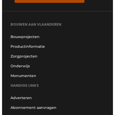
BOUWEN AAN VLAANDEREN
Bouwprojecten
Productinformatie
Zorgprojecten
Onderwijs
Monumenten
HANDIGE LINKS
Adverteren
Abonnement aanvragen