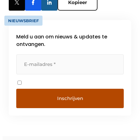
Kopieer
NIEUWSBRIEF
Meld u aan om nieuws & updates te
ontvangen.