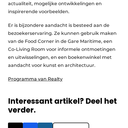
actualiteit, mogelijke ontwikkelingen en
inspirerende voorbeelden.
Er is bijzondere aandacht is besteed aan de
bezoekerservaring. Ze kunnen gebruik maken
van de Food Corner in de Gare Maritime, een
Co-Living Room voor informele ontmoetingen
en uitwisselingen, en een boekenwinkel met
aandacht voor kunst en architectuur.
Programma van Realty
Interessant artikel? Deel het
verder.