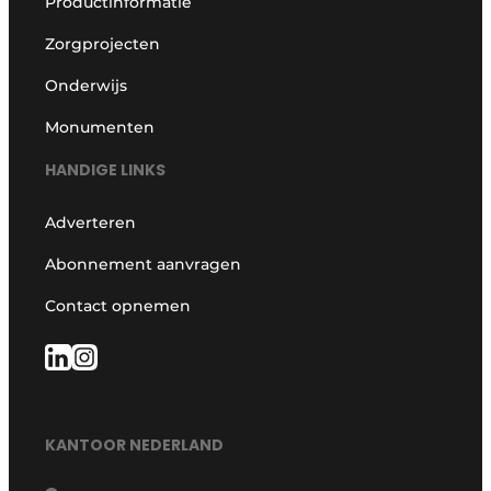
Productinformatie
Zorgprojecten
Onderwijs
Monumenten
HANDIGE LINKS
Adverteren
Abonnement aanvragen
Contact opnemen
KANTOOR NEDERLAND