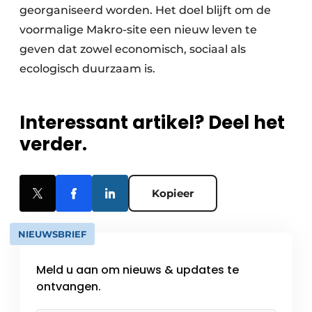
georganiseerd worden. Het doel blijft om de
voormalige Makro-site een nieuw leven te
geven dat zowel economisch, sociaal als
ecologisch duurzaam is.
Interessant artikel? Deel het
verder.
Kopieer
NIEUWSBRIEF
Meld u aan om nieuws & updates te
ontvangen.