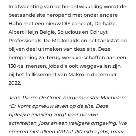
In afwachting van de herontwikkeling wordt de
bestaande site heropend met onder andere
Hubo met een nieuw DIY concept, Delhaize,
Albert Heijn België, Solucious en Colruyt
Professionals. De McDonalds en het tankstation
blijven deel uitmaken van deze site. Deze
heropening zal terug werk verschaffen aan een
150-tal mensen, jobs die ooit weggevallen zijn
bij het faillissement van Makro in december
2022.
Jean-Pierre De Groef, burgemeester Machelen:
“Er komt opnieuw leven op de site. Deze
tijdelijke invulling zorgt voor nieuwe
activiteiten, jobs en een veiligere omgeving. We
creëren niet alleen 100 tot 150 extra jobs, maar