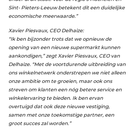
Sint- Pieters-Leeuw betekent dit een duidelijke
economische meerwaarde.”
Xavier Piesvaux, CEO Delhaize:
“Ik ben bijzonder trots dat we opnieuw de
opening van een nieuwe supermarkt kunnen
aankondigen,” zegt Xavier Piesvaux, CEO van
Delhaize. “Met de voortdurende uitbreiding van
ons winkelnetwerk onderstrepen we niet alleen
onze ambitie om te groeien, maar ook ons
streven om klanten een nóg betere service en
winkelervaring te bieden. Ik ben ervan
overtuigd dat ook deze nieuwe vestiging,
samen met onze toekomstige partner, een
groot succes zal worden.”