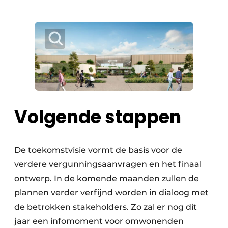
Volgende stappen
De toekomstvisie vormt de basis voor de
verdere vergunningsaanvragen en het finaal
ontwerp. In de komende maanden zullen de
plannen verder verfijnd worden in dialoog met
de betrokken stakeholders. Zo zal er nog dit
jaar een infomoment voor omwonenden