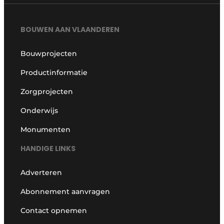
BOUWEN AAN VLAANDEREN
Bouwprojecten
Productinformatie
Zorgprojecten
Onderwijs
Monumenten
HANDIGE LINKS
Adverteren
Abonnement aanvragen
Contact opnemen