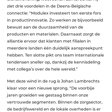
ziet drie voordelen in de Deens-Belgische
connectie: “Modulex investeert ten eerste fors
in productinnovatie. Zo werken ze bijvoorbeeld
bewust aan de duurzaamheid van de
producten en materialen. Daarnaast zorgt de
alliantie ervoor dat klanten met filialen in
meerdere landen één duidelijk aanspreekpunt
hebben. Ten slotte pikt ons team internationale
tendensen sneller op, dankzij de kennisdeling
met collega’s over de hele wereld.”
Met deze wind in de rug is Johan Lambrechts
klaar voor een nieuwe sprong. “De voorbije
jaren groeiden we gestaag binnen onze
vertrouwde segmenten. Binnen de zorgsector,
de bedrijfswereld en de lokale overheden is er