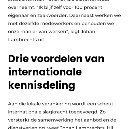
overneemt. “Ik blijf zelf voor 100 procent
eigenaar en zaakvoerder. Daarnaast werken we
met dezelfde medewerkers en behouden we
onze manier van werken”, legt Johan
Lambrechts uit.
Drie voordelen van
internationale
kennisdeling
Aan die lokale verankering wordt een scheut
internationale slagkracht toegevoegd. Zo
versterkt de samenwerking het aanbod en de
dienstverlening, weet Johan Lambrechts. Hij