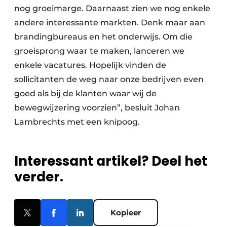
nog groeimarge. Daarnaast zien we nog enkele
andere interessante markten. Denk maar aan
brandingbureaus en het onderwijs. Om die
groeisprong waar te maken, lanceren we
enkele vacatures. Hopelijk vinden de
sollicitanten de weg naar onze bedrijven even
goed als bij de klanten waar wij de
bewegwijzering voorzien”, besluit Johan
Lambrechts met een knipoog.
Interessant artikel? Deel het
verder.
Kopieer