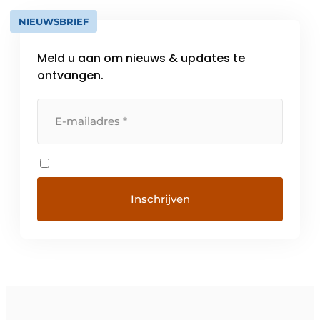
NIEUWSBRIEF
Meld u aan om nieuws & updates te
ontvangen.