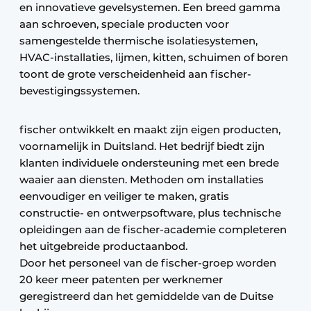
en innovatieve gevelsystemen. Een breed gamma
aan schroeven, speciale producten voor
samengestelde thermische isolatiesystemen,
HVAC-installaties, lijmen, kitten, schuimen of boren
toont de grote verscheidenheid aan fischer-
bevestigingssystemen.
fischer ontwikkelt en maakt zijn eigen producten,
voornamelijk in Duitsland. Het bedrijf biedt zijn
klanten individuele ondersteuning met een brede
waaier aan diensten. Methoden om installaties
eenvoudiger en veiliger te maken, gratis
constructie- en ontwerpsoftware, plus technische
opleidingen aan de fischer-academie completeren
het uitgebreide productaanbod.
Door het personeel van de fischer-groep worden
20 keer meer patenten per werknemer
geregistreerd dan het gemiddelde van de Duitse