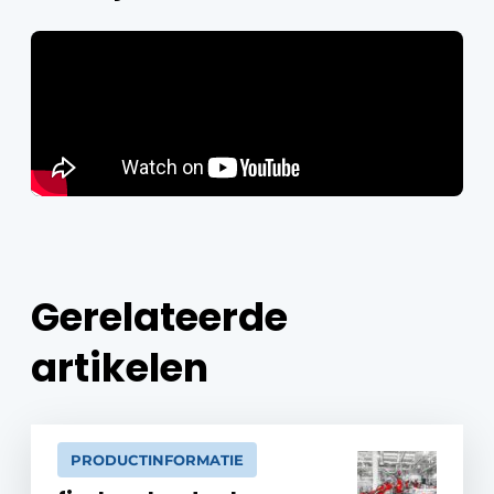
Gerelateerde
artikelen
PRODUCTINFORMATIE