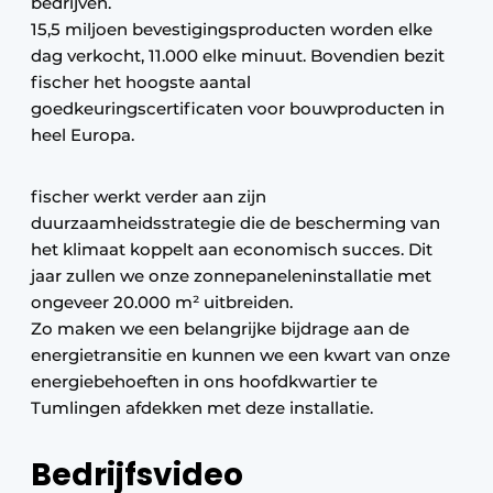
bedrijven.
15,5 miljoen bevestigingsproducten worden elke
dag verkocht, 11.000 elke minuut. Bovendien bezit
fischer het hoogste aantal
goedkeuringscertificaten voor bouwproducten in
heel Europa.
fischer werkt verder aan zijn
duurzaamheidsstrategie die de bescherming van
het klimaat koppelt aan economisch succes. Dit
jaar zullen we onze zonnepaneleninstallatie met
ongeveer 20.000 m² uitbreiden.
Zo maken we een belangrijke bijdrage aan de
energietransitie en kunnen we een kwart van onze
energiebehoeften in ons hoofdkwartier te
Tumlingen afdekken met deze installatie.
Bedrijfsvideo