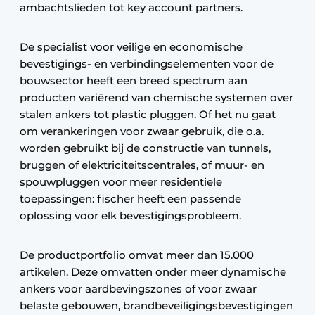
ambachtslieden tot key account partners.
De specialist voor veilige en economische
bevestigings- en verbindingselementen voor de
bouwsector heeft een breed spectrum aan
producten variërend van chemische systemen over
stalen ankers tot plastic pluggen. Of het nu gaat
om verankeringen voor zwaar gebruik, die o.a.
worden gebruikt bij de constructie van tunnels,
bruggen of elektriciteitscentrales, of muur- en
spouwpluggen voor meer residentiele
toepassingen: fischer heeft een passende
oplossing voor elk bevestigingsprobleem.
De productportfolio omvat meer dan 15.000
artikelen. Deze omvatten onder meer dynamische
ankers voor aardbevingszones of voor zwaar
belaste gebouwen, brandbeveiligingsbevestigingen