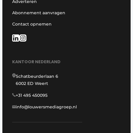
Adverteren
Abonnement aanvragen
Contact opnemen
KANTOOR NEDERLAND
Schatbeurderlaan 6
6002 ED Weert
+31 495 450095
info@louwersmediagroep.nl