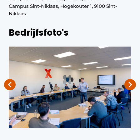
Campus Sint-Niklaas, Hogekouter 1, 9100 Sint-
Niklaas
Bedrijfsfoto's