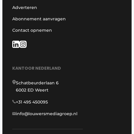
Adverteren
Abonnement aanvragen
Contact opnemen
KANTOOR NEDERLAND
Schatbeurderlaan 6
6002 ED Weert
+31 495 450095
info@louwersmediagroep.nl