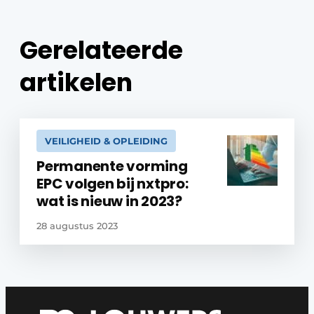
Gerelateerde
artikelen
VEILIGHEID & OPLEIDING
Permanente vorming
EPC volgen bij nxtpro:
wat is nieuw in 2023?
28 augustus 2023