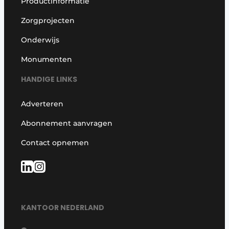
Productinformatie
Zorgprojecten
Onderwijs
Monumenten
HANDIGE LINKS
Adverteren
Abonnement aanvragen
Contact opnemen
KANTOOR NEDERLAND