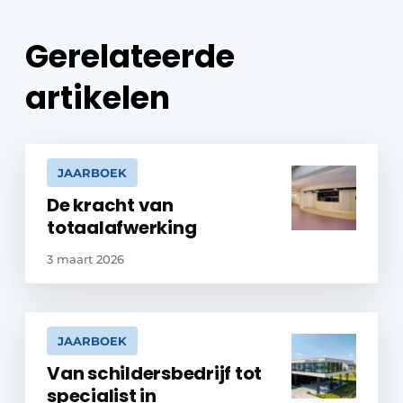
Gerelateerde
artikelen
JAARBOEK
De kracht van
totaalafwerking
3 maart 2026
JAARBOEK
Van schildersbedrijf tot
specialist in