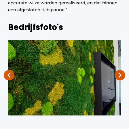
accurate wijze worden gerealiseerd, en dat binnen
een afgesloten tijdspanne.”
Bedrijfsfoto's