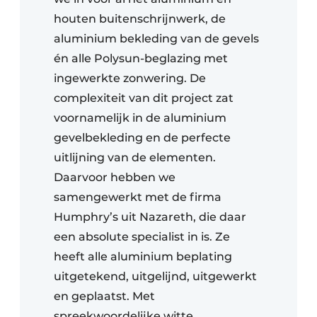
houten buitenschrijnwerk, de
aluminium bekleding van de gevels
én alle Polysun-beglazing met
ingewerkte zonwering. De
complexiteit van dit project zat
voornamelijk in de aluminium
gevelbekleding en de perfecte
uitlijning van de elementen.
Daarvoor hebben we
samengewerkt met de firma
Humphry’s uit Nazareth, die daar
een absolute specialist in is. Ze
heeft alle aluminium beplating
uitgetekend, uitgelijnd, uitgewerkt
en geplaatst. Met
spreekwoordelijke witte