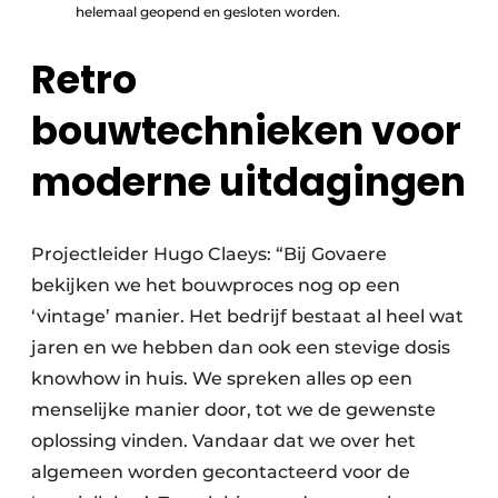
helemaal geopend en gesloten worden.
Retro
bouwtechnieken voor
moderne uitdagingen
Projectleider Hugo Claeys: “Bij Govaere
bekijken we het bouwproces nog op een
‘vintage’ manier. Het bedrijf bestaat al heel wat
jaren en we hebben dan ook een stevige dosis
knowhow in huis. We spreken alles op een
menselijke manier door, tot we de gewenste
oplossing vinden. Vandaar dat we over het
algemeen worden gecontacteerd voor de