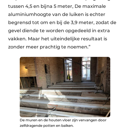
tussen 4,5 en bijna 5 meter, De maximale
aluminiumhoogte van de luiken is echter
begrensd tot om en bij de 3,9 meter, zodat de
gevel diende te worden opgedeeld in extra
vakken. Maar het uiteindelijke resultaat is
zonder meer prachtig te noemen.”
De muren en de houten vloer zijn vervangen door
zelfdragende potten en balken.