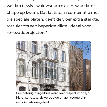
we dan Lewis-zwaluwstaartplaten, waar later
chape op kwam. Dat laatste, in combinatie met
die speciale platen, geeft de vloer extra sterkte.
Met slechts een beperkte dikte. Ideaal voor
renovatieprojecten.”
Een naburig burgerhuis werd met respect voor zijn
historische waarde verbouwd en geïntegreerd in
een nieuwbouwgeheel.