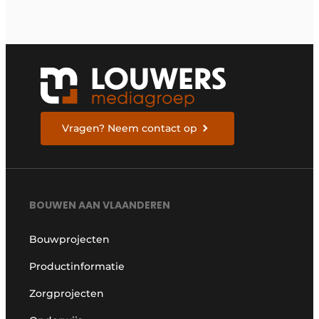
Vragen? Neem contact op
BOUWEN AAN VLAANDEREN
Bouwprojecten
Productinformatie
Zorgprojecten