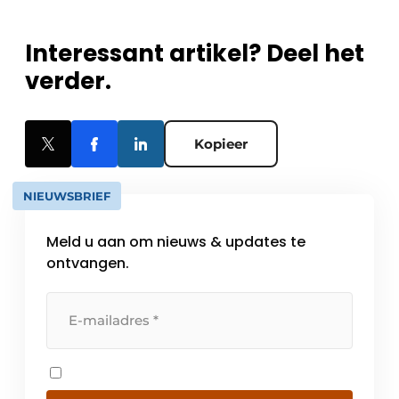
Interessant artikel? Deel het
verder.
Kopieer
NIEUWSBRIEF
Meld u aan om nieuws & updates te
ontvangen.