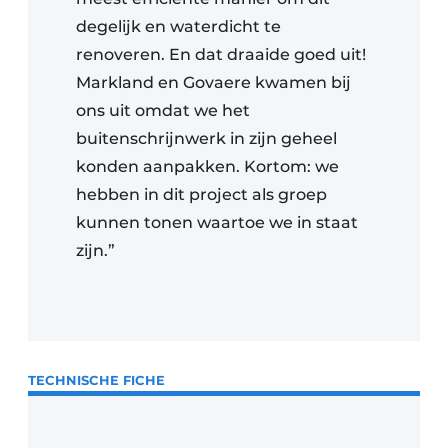
degelijk en waterdicht te
renoveren. En dat draaide goed uit!
Markland en Govaere kwamen bij
ons uit omdat we het
buitenschrijnwerk in zijn geheel
konden aanpakken. Kortom: we
hebben in dit project als groep
kunnen tonen waartoe we in staat
zijn.”
TECHNISCHE FICHE