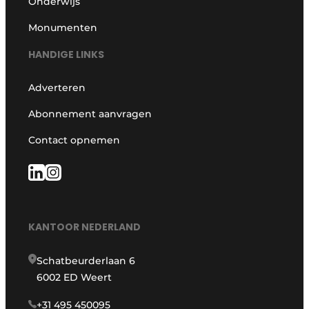
Onderwijs
Monumenten
HANDIGE LINKS
Adverteren
Abonnement aanvragen
Contact opnemen
KANTOOR NEDERLAND
Schatbeurderlaan 6
6002 ED Weert
+31 495 450095