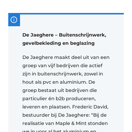
De Jaeghere – Buitenschrijnwerk,
gevelbekleding en beglazing
De Jaeghere maakt deel uit van een
groep van vijf bedrijven die actief
zijn in buitenschrijnwerk, zowel in
hout als pvc en aluminium. De
groep bestaat uit bedrijven die
particulier én b2b produceren,
leveren en plaatsen. Frederic David,
bestuurder bij De Jaeghere: “Bij de
realisatie van Maple & Mint stonden
we in voor al het aluminium en