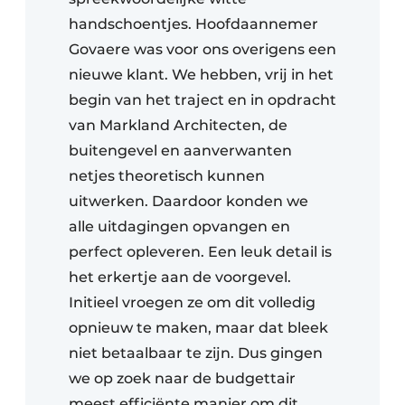
handschoentjes. Hoofdaannemer
Govaere was voor ons overigens een
nieuwe klant. We hebben, vrij in het
begin van het traject en in opdracht
van Markland Architecten, de
buitengevel en aanverwanten
netjes theoretisch kunnen
uitwerken. Daardoor konden we
alle uitdagingen opvangen en
perfect opleveren. Een leuk detail is
het erkertje aan de voorgevel.
Initieel vroegen ze om dit volledig
opnieuw te maken, maar dat bleek
niet betaalbaar te zijn. Dus gingen
we op zoek naar de budgettair
meest efficiënte manier om dit