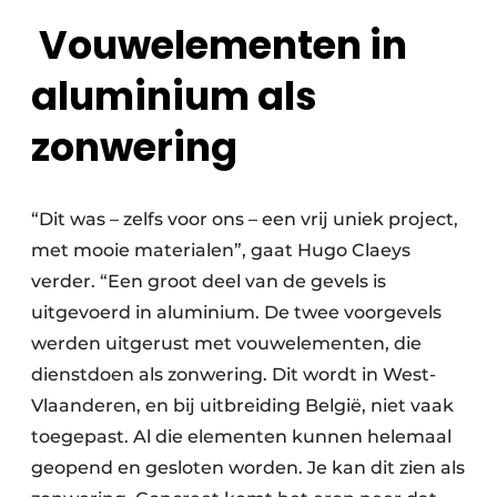
Vouwelementen in
aluminium als
zonwering
“Dit was – zelfs voor ons – een vrij uniek project,
met mooie materialen”, gaat Hugo Claeys
verder. “Een groot deel van de gevels is
uitgevoerd in aluminium. De twee voorgevels
werden uitgerust met vouwelementen, die
dienstdoen als zonwering. Dit wordt in West-
Vlaanderen, en bij uitbreiding België, niet vaak
toegepast. Al die elementen kunnen helemaal
geopend en gesloten worden. Je kan dit zien als