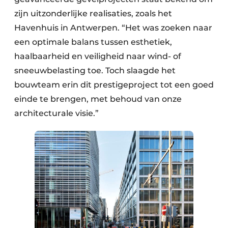
zijn uitzonderlijke realisaties, zoals het
Havenhuis in Antwerpen. “Het was zoeken naar
een optimale balans tussen esthetiek,
haalbaarheid en veiligheid naar wind- of
sneeuwbelasting toe. Toch slaagde het
bouwteam erin dit prestigeproject tot een goed
einde te brengen, met behoud van onze
architecturale visie.”