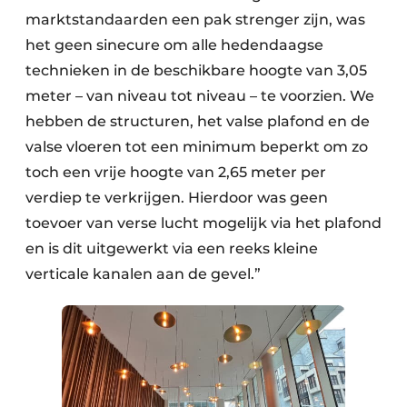
marktstandaarden een pak strenger zijn, was
het geen sinecure om alle hedendaagse
technieken in de beschikbare hoogte van 3,05
meter – van niveau tot niveau – te voorzien. We
hebben de structuren, het valse plafond en de
valse vloeren tot een minimum beperkt om zo
toch een vrije hoogte van 2,65 meter per
verdiep te verkrijgen. Hierdoor was geen
toevoer van verse lucht mogelijk via het plafond
en is dit uitgewerkt via een reeks kleine
verticale kanalen aan de gevel.”