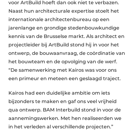
voor ArtBuild hoeft dan ook niet te verbazen.
Naast hun architecturale expertise stoelt het
internationale architectenbureau op een
jarenlange en grondige stedenbouwkundige
kennis van de Brusselse markt. Als architect en
projectleider bij ArtBuild stond hij in voor het
ontwerp, de bouwaanvraag, de coördinatie van
het bouwteam en de opvolging van de werf.
“De samenwerking met Kairos was voor ons
een primeur en meteen een geslaagd traject.
Kairos had een duidelijke ambitie om iets
bijzonders te maken en gaf ons veel vrijheid
qua ontwerp. BAM Interbuild stond in voor de
aannemingswerken. Met hen realiseerden we
in het verleden al verschillende projecten.”