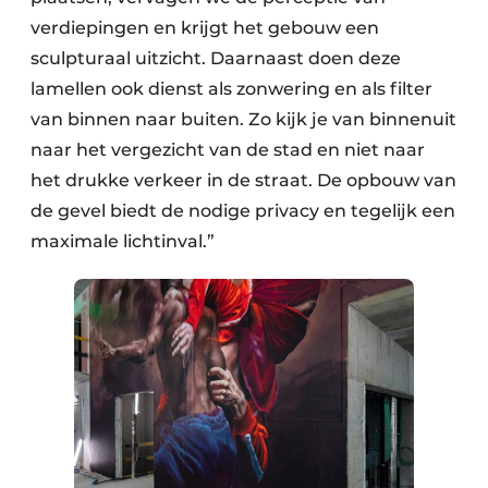
verdiepingen en krijgt het gebouw een
sculpturaal uitzicht. Daarnaast doen deze
lamellen ook dienst als zonwering en als filter
van binnen naar buiten. Zo kijk je van binnenuit
naar het vergezicht van de stad en niet naar
het drukke verkeer in de straat. De opbouw van
de gevel biedt de nodige privacy en tegelijk een
maximale lichtinval.”