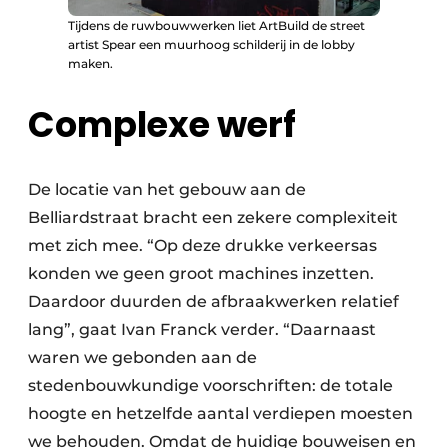
Tijdens de ruwbouwwerken liet ArtBuild de street
artist Spear een muurhoog schilderij in de lobby
maken.
Complexe werf
De locatie van het gebouw aan de
Belliardstraat bracht een zekere complexiteit
met zich mee. “Op deze drukke verkeersas
konden we geen groot machines inzetten.
Daardoor duurden de afbraakwerken relatief
lang”, gaat Ivan Franck verder. “Daarnaast
waren we gebonden aan de
stedenbouwkundige voorschriften: de totale
hoogte en hetzelfde aantal verdiepen moesten
we behouden. Omdat de huidige bouweisen en