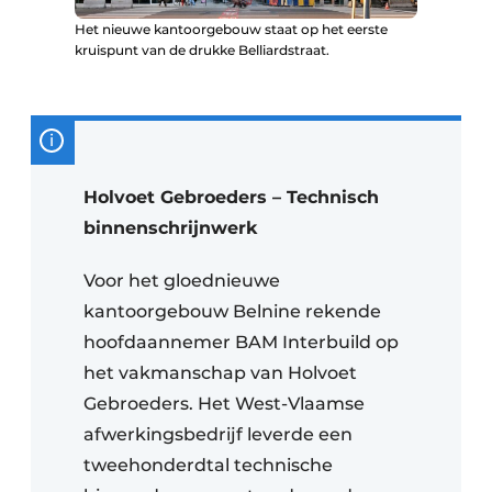
Het nieuwe kantoorgebouw staat op het eerste
kruispunt van de drukke Belliardstraat.
Holvoet Gebroeders – Technisch
binnenschrijnwerk
Voor het gloednieuwe
kantoorgebouw Belnine rekende
hoofdaannemer BAM Interbuild op
het vakmanschap van Holvoet
Gebroeders. Het West-Vlaamse
afwerkingsbedrijf leverde een
tweehonderdtal technische