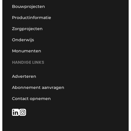
Bouwprojecten
Productinformatie
Zorgprojecten
Onderwijs
Monumenten
HANDIGE LINKS
Adverteren
Abonnement aanvragen
Contact opnemen