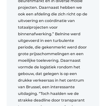
deurenmarkt en in diverse mooie
projecten. Daarnaast hebben we
ook een afdeling die zich richt op de
uitvoering en coördinatie van
totaalprojecten voor
binnenafwerking.” Belnine werd
uitgevoerd in een turbulente
periode, die gekenmerkt werd door
grote prijsschommelingen en een
moeilijke toelevering. Daarnaast
vormde de logistiek rondom het
gebouw, dat gelegen is op een
drukke verkeersas in het centrum
van Brussel, een interessante
uitdaging. “Toch haalden we de
strakke deadline door transparant