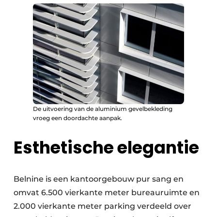
De uitvoering van de aluminium gevelbekleding
vroeg een doordachte aanpak.
Esthetische elegantie
Belnine is een kantoorgebouw pur sang en
omvat 6.500 vierkante meter bureauruimte en
2.000 vierkante meter parking verdeeld over