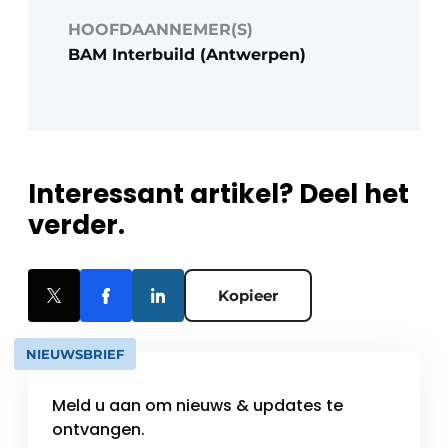
HOOFDAANNEMER(S)
BAM Interbuild (Antwerpen)
Interessant artikel? Deel het
verder.
Kopieer
NIEUWSBRIEF
Meld u aan om nieuws & updates te
ontvangen.