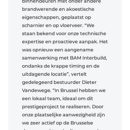
binnendeuren met onder andere
brandwerende en akoestische
eigenschappen, geplaatst op
scharnier en op vloerveer. “We
staan bekend voor onze technische
expertise en proactieve aanpak. Het
was opnieuw een aangename
samenwerking met BAM Interbuild,
ondanks de krappe timing en de
uitdagende locatie”, vertelt
gedelegeerd bestuurder Dieter
Vandewege. “In Brussel hebben we
een lokaal team, ideaal om dit
prestigeproject te realiseren. Door
onze plaatselijke aanwezigheid zijn
we zeer actief op de Brusselse