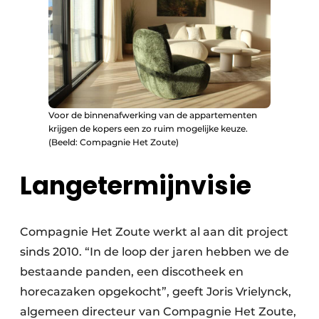
Voor de binnenafwerking van de appartementen
krijgen de kopers een zo ruim mogelijke keuze.
(Beeld: Compagnie Het Zoute)
Langetermijnvisie
Compagnie Het Zoute werkt al aan dit project
sinds 2010. “In de loop der jaren hebben we de
bestaande panden, een discotheek en
horecazaken opgekocht”, geeft Joris Vrielynck,
algemeen directeur van Compagnie Het Zoute,