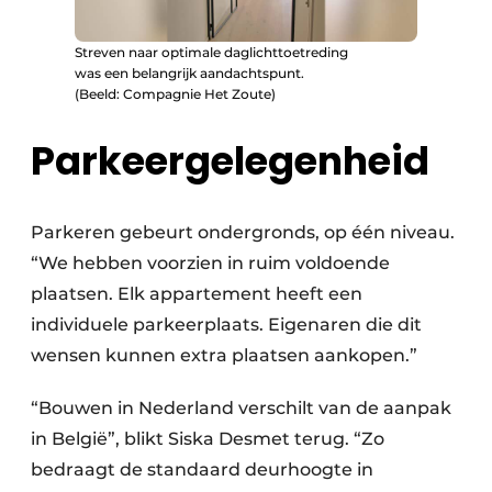
Streven naar optimale daglichttoetreding
was een belangrijk aandachtspunt.
(Beeld: Compagnie Het Zoute)
Parkeergelegenheid
Parkeren gebeurt ondergronds, op één niveau.
“We hebben voorzien in ruim voldoende
plaatsen. Elk appartement heeft een
individuele parkeerplaats. Eigenaren die dit
wensen kunnen extra plaatsen aankopen.”
“Bouwen in Nederland verschilt van de aanpak
in België”, blikt Siska Desmet terug. “Zo
bedraagt de standaard deurhoogte in