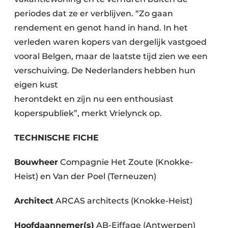
periodes dat ze er verblijven. “Zo gaan
rendement en genot hand in hand. In het
verleden waren kopers van dergelijk vastgoed
vooral Belgen, maar de laatste tijd zien we een
verschuiving. De Nederlanders hebben hun
eigen kust
herontdekt en zijn nu een enthousiast
koperspubliek”, merkt Vrielynck op.
TECHNISCHE FICHE
Bouwheer
Compagnie Het Zoute (Knokke-
Heist) en Van der Poel (Terneuzen)
Architect
ARCAS architects (Knokke-Heist)
Hoofdaannemer(s)
AB-Eiffage (Antwerpen)