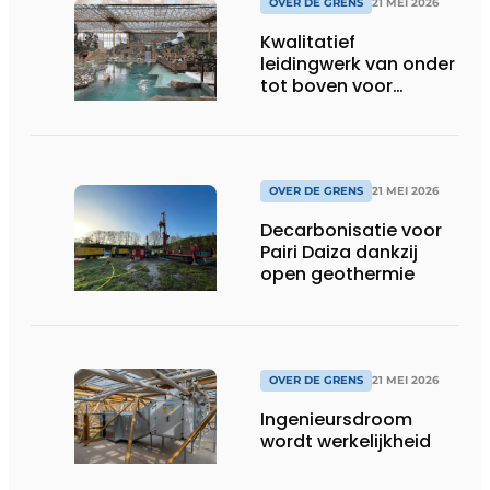
OVER DE GRENS
21 MEI 2026
Kwalitatief
leidingwerk van onder
tot boven voor
Edenya
OVER DE GRENS
21 MEI 2026
Decarbonisatie voor
Pairi Daiza dankzij
open geothermie
OVER DE GRENS
21 MEI 2026
Ingenieursdroom
wordt werkelijkheid