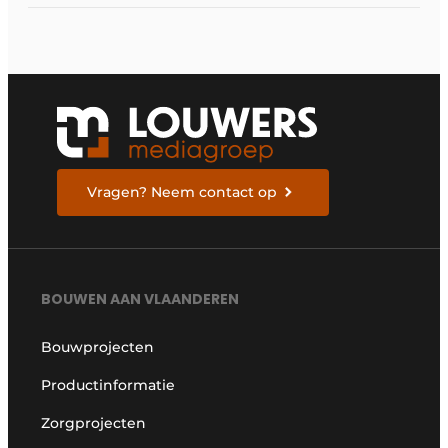
Vragen? Neem contact op
BOUWEN AAN VLAANDEREN
Bouwprojecten
Productinformatie
Zorgprojecten