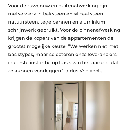
Voor de ruwbouw en buitenafwerking zijn
metselwerk in baksteen en silicaatsteen,
natuursteen, tegelpannen en aluminium
schrijnwerk gebruikt. Voor de binnenafwerking
krijgen de kopers van de appartementen de
grootst mogelijke keuze. “We werken niet met
basistypes, maar selecteren onze leveranciers
in eerste instantie op basis van het aanbod dat
ze kunnen voorleggen”, aldus Vrielynck.