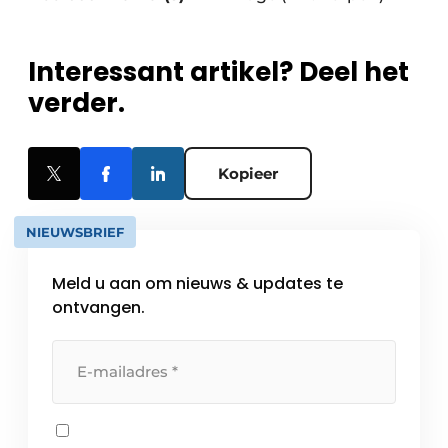
Interessant artikel? Deel het
verder.
Kopieer
NIEUWSBRIEF
Meld u aan om nieuws & updates te
ontvangen.