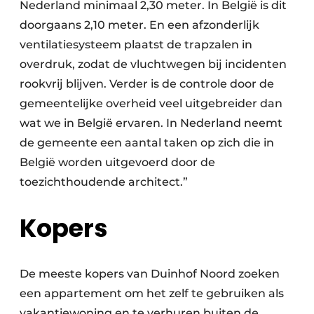
Nederland minimaal 2,30 meter. In België is dit
doorgaans 2,10 meter. En een afzonderlijk
ventilatiesysteem plaatst de trapzalen in
overdruk, zodat de vluchtwegen bij incidenten
rookvrij blijven. Verder is de controle door de
gemeentelijke overheid veel uitgebreider dan
wat we in België ervaren. In Nederland neemt
de gemeente een aantal taken op zich die in
België worden uitgevoerd door de
toezichthoudende architect.”
Kopers
De meeste kopers van Duinhof Noord zoeken
een appartement om het zelf te gebruiken als
vakantiewoning en te verhuren buiten de