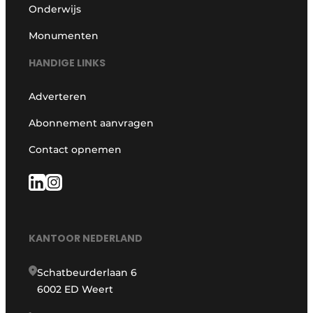
Onderwijs
Monumenten
HANDIGE LINKS
Adverteren
Abonnement aanvragen
Contact opnemen
KANTOOR NEDERLAND
Schatbeurderlaan 6
6002 ED Weert