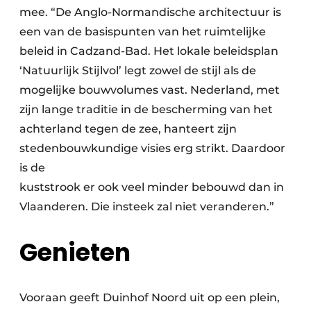
mee. “De Anglo-Normandische architectuur is
een van de basispunten van het ruimtelijke
beleid in Cadzand-Bad. Het lokale beleidsplan
‘Natuurlijk Stijlvol’ legt zowel de stijl als de
mogelijke bouwvolumes vast. Nederland, met
zijn lange traditie in de bescherming van het
achterland tegen de zee, hanteert zijn
stedenbouwkundige visies erg strikt. Daardoor
is de
kuststrook er ook veel minder bebouwd dan in
Vlaanderen. Die insteek zal niet veranderen.”
Genieten
Vooraan geeft Duinhof Noord uit op een plein,