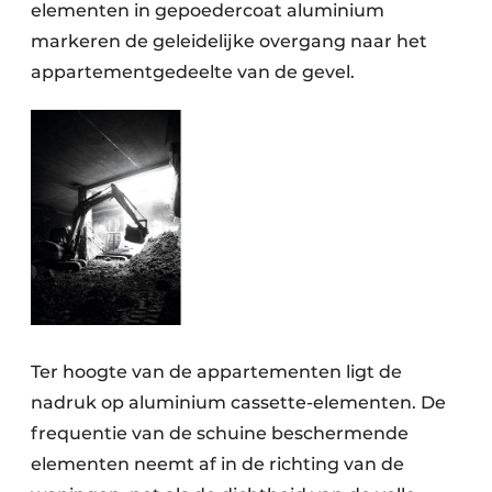
elementen in gepoedercoat aluminium
markeren de geleidelijke overgang naar het
appartementgedeelte van de gevel.
Ter hoogte van de appartementen ligt de
nadruk op aluminium cassette-elementen. De
frequentie van de schuine beschermende
elementen neemt af in de richting van de