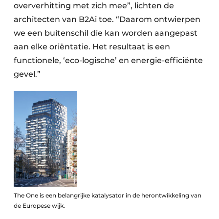
oververhitting met zich mee”, lichten de
architecten van B2Ai toe. “Daarom ontwierpen
we een buitenschil die kan worden aangepast
aan elke oriëntatie. Het resultaat is een
functionele, ‘eco-logische’ en energie-efficiënte
gevel.”
The One is een belangrijke katalysator in de herontwikkeling van
de Europese wijk.