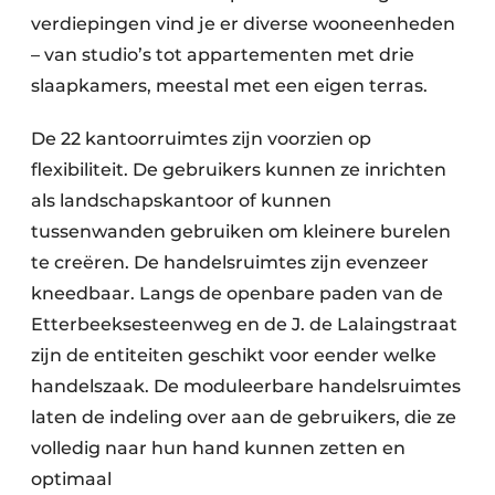
verdiepingen vind je er diverse wooneenheden
– van studio’s tot appartementen met drie
slaapkamers, meestal met een eigen terras.
De 22 kantoorruimtes zijn voorzien op
flexibiliteit. De gebruikers kunnen ze inrichten
als landschapskantoor of kunnen
tussenwanden gebruiken om kleinere burelen
te creëren. De handelsruimtes zijn evenzeer
kneedbaar. Langs de openbare paden van de
Etterbeeksesteenweg en de J. de Lalaingstraat
zijn de entiteiten geschikt voor eender welke
handelszaak. De moduleerbare handelsruimtes
laten de indeling over aan de gebruikers, die ze
volledig naar hun hand kunnen zetten en
optimaal