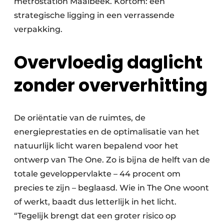
metrostation Maalbeek. Kortom: een
strategische ligging in een verrassende
verpakking.
Overvloedig daglicht
zonder oververhitting
De oriëntatie van de ruimtes, de
energieprestaties en de optimalisatie van het
natuurlijk licht waren bepalend voor het
ontwerp van The One. Zo is bijna de helft van de
totale geveloppervlakte – 44 procent om
precies te zijn – beglaasd. Wie in The One woont
of werkt, baadt dus letterlijk in het licht.
“Tegelijk brengt dat een groter risico op