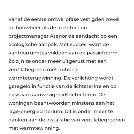
Vanaf de eerste ontwerpfase vestigden zowel
de bouwheer als de architect en
projectmanager Atenor de aandacht op een
ecologische aanpak. Met succes, want de
kantoorruimtes voldoen aan de passiefnorm.
Zo zijn ze onder meer uitgerust met een
ventilatiegroep met dubbele
warmteterugwinning. De verlichting wordt
geregeld in functie van de lichtsterkte en op
basis van aanwezigheidsdetectoren. De
woningen beantwoorden minstens aan het
lage-energiecriterium. Dit is onder meer te
danken aan de installatie van ventilatiegroepen
met warmtewinning.