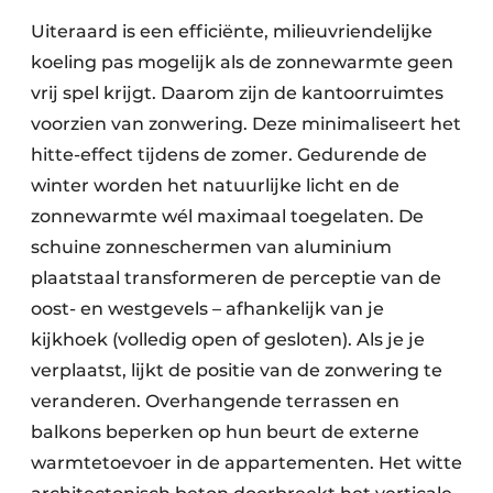
Uiteraard is een efficiënte, milieuvriendelijke
koeling pas mogelijk als de zonnewarmte geen
vrij spel krijgt. Daarom zijn de kantoorruimtes
voorzien van zonwering. Deze minimaliseert het
hitte-effect tijdens de zomer. Gedurende de
winter worden het natuurlijke licht en de
zonnewarmte wél maximaal toegelaten. De
schuine zonneschermen van aluminium
plaatstaal transformeren de perceptie van de
oost- en westgevels – afhankelijk van je
kijkhoek (volledig open of gesloten). Als je je
verplaatst, lijkt de positie van de zonwering te
veranderen. Overhangende terrassen en
balkons beperken op hun beurt de externe
warmtetoevoer in de appartementen. Het witte