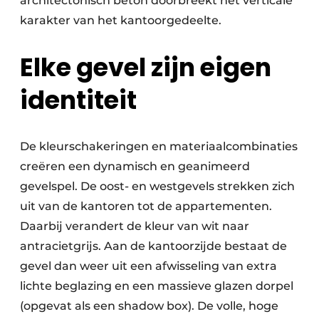
architectonisch beton doorbreekt het verticale
karakter van het kantoorgedeelte.
Elke gevel zijn eigen
identiteit
De kleurschakeringen en materiaalcombinaties
creëren een dynamisch en geanimeerd
gevelspel. De oost- en westgevels strekken zich
uit van de kantoren tot de appartementen.
Daarbij verandert de kleur van wit naar
antracietgrijs. Aan de kantoorzijde bestaat de
gevel dan weer uit een afwisseling van extra
lichte beglazing en een massieve glazen dorpel
(opgevat als een shadow box). De volle, hoge