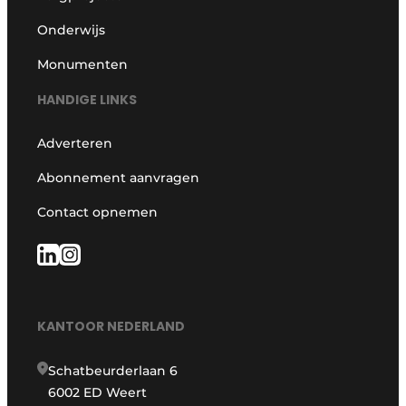
Onderwijs
Monumenten
HANDIGE LINKS
Adverteren
Abonnement aanvragen
Contact opnemen
KANTOOR NEDERLAND
Schatbeurderlaan 6
6002 ED Weert