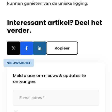
kunnen genieten van de unieke ligging.
Interessant artikel? Deel het
verder.
Kopieer
NIEUWSBRIEF
Meld u aan om nieuws & updates te
ontvangen.