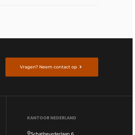
Vragen? Neem contact op
KANTOOR NEDERLAND
Schatbeurderlaan 6