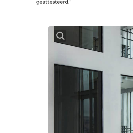
geattesteerd.”