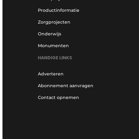
Productinformatie
Zorgprojecten
Onderwijs
Monumenten
HANDIGE LINKS
Adverteren
Abonnement aanvragen
Contact opnemen