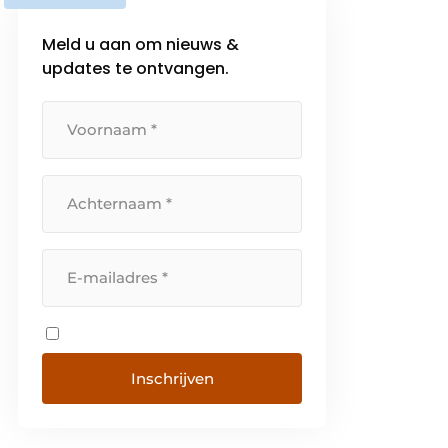
Meld u aan om nieuws &
updates te ontvangen.