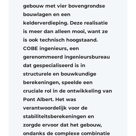
gebouw met vier bovengrondse
bouwlagen en een
kelderverdieping. Deze realisatie
is meer dan alleen mooi, want ze
is ook technisch hoogstaand.
COBE ingenieurs, een
gerenommeerd ingenieursbureau
dat gespecialiseerd is in
structurele en bouwkundige
berekeningen, speelde een
cruciale rol in de ontwikkeling van
Pont Albert. Het was
verantwoordelijk voor de
stabiliteitsberekeningen en
zorgde ervoor dat het gebouw,
ondanks de complexe combinatie