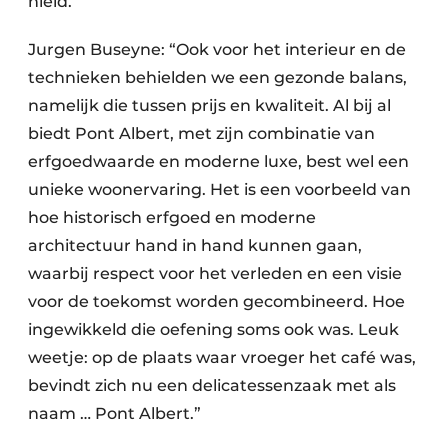
hield.”
Jurgen Buseyne: “Ook voor het interieur en de
technieken behielden we een gezonde balans,
namelijk die tussen prijs en kwaliteit. Al bij al
biedt Pont Albert, met zijn combinatie van
erfgoedwaarde en moderne luxe, best wel een
unieke woonervaring. Het is een voorbeeld van
hoe historisch erfgoed en moderne
architectuur hand in hand kunnen gaan,
waarbij respect voor het verleden en een visie
voor de toekomst worden gecombineerd. Hoe
ingewikkeld die oefening soms ook was. Leuk
weetje: op de plaats waar vroeger het café was,
bevindt zich nu een delicatessenzaak met als
naam … Pont Albert.”