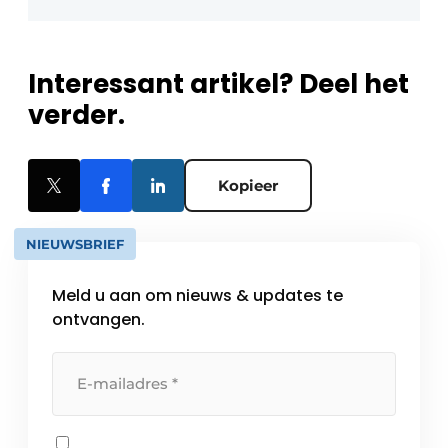
Interessant artikel? Deel het
verder.
Kopieer
NIEUWSBRIEF
Meld u aan om nieuws & updates te
ontvangen.