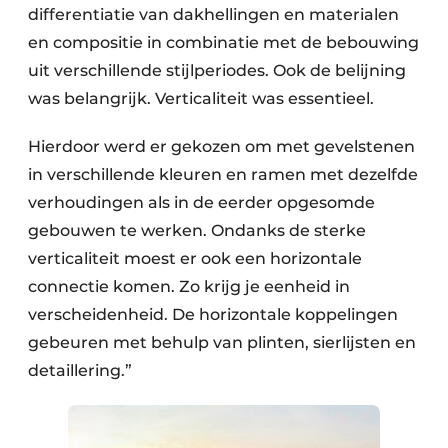
differentiatie van dakhellingen en materialen
en compositie in combinatie met de bebouwing
uit verschillende stijlperiodes. Ook de belijning
was belangrijk. Verticaliteit was essentieel.
Hierdoor werd er gekozen om met gevelstenen
in verschillende kleuren en ramen met dezelfde
verhoudingen als in de eerder opgesomde
gebouwen te werken. Ondanks de sterke
verticaliteit moest er ook een horizontale
connectie komen. Zo krijg je eenheid in
verscheidenheid. De horizontale koppelingen
gebeuren met behulp van plinten, sierlijsten en
detaillering.”