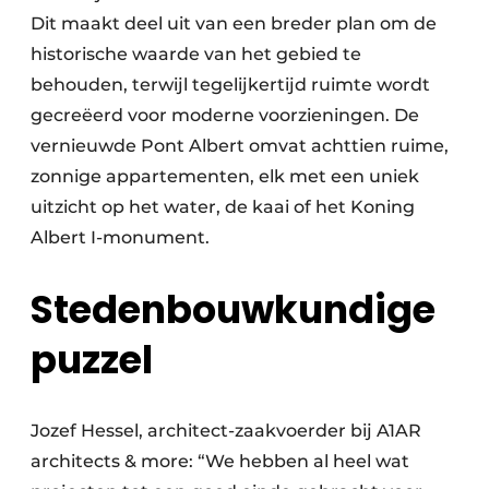
Dit maakt deel uit van een breder plan om de
historische waarde van het gebied te
behouden, terwijl tegelijkertijd ruimte wordt
gecreëerd voor moderne voorzieningen. De
vernieuwde Pont Albert omvat achttien ruime,
zonnige appartementen, elk met een uniek
uitzicht op het water, de kaai of het Koning
Albert I-monument.
Stedenbouwkundige
puzzel
Jozef Hessel, architect-zaakvoerder bij A1AR
architects & more: “We hebben al heel wat