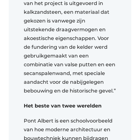
van het project is uitgevoerd in
kalkzandsteen, een materiaal dat
gekozen is vanwege zijn
uitstekende draagvermogen en
akoestische eigenschappen. Voor
de fundering van de kelder werd
gebruikgemaakt van een
combinatie van valse putten en een
secanspalenwand, met speciale
aandacht voor de nabijgelegen
bebouwing en de historische gevel.”
Het beste van twee werelden
Pont Albert is een schoolvoorbeeld
van hoe moderne architectuur en
bouwtechniek kunnen bijdragen