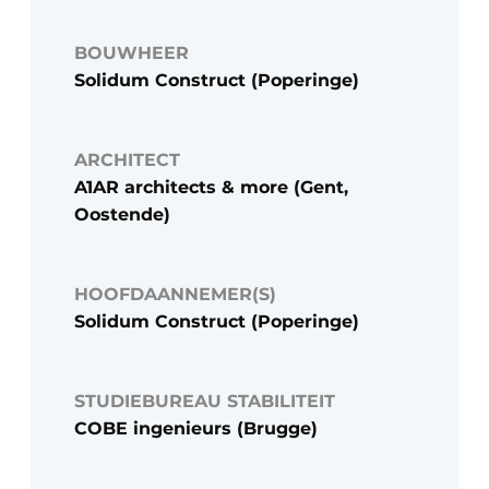
BOUWHEER
Solidum Construct (Poperinge)
ARCHITECT
A1AR architects & more (Gent,
Oostende)
HOOFDAANNEMER(S)
Solidum Construct (Poperinge)
STUDIEBUREAU STABILITEIT
COBE ingenieurs (Brugge)