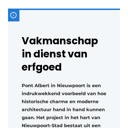
Vakmanschap
in dienst van
erfgoed
Pont Albert in Nieuwpoort is een
indrukwekkend voorbeeld van hoe
historische charme en moderne
architectuur hand in hand kunnen
gaan. Het project in het hart van
Nieuwpoort-Stad bestaat uit een