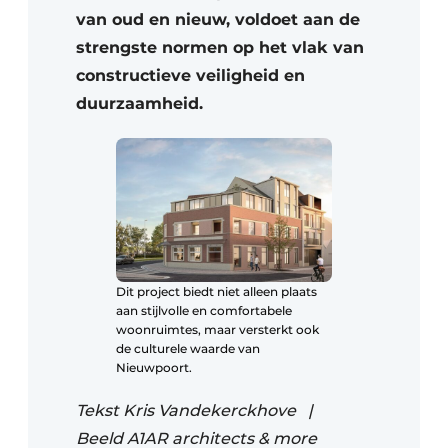
van oud en nieuw, voldoet aan de
strengste normen op het vlak van
constructieve veiligheid en
duurzaamheid.
Dit project biedt niet alleen plaats
aan stijlvolle en comfortabele
woonruimtes, maar versterkt ook
de culturele waarde van
Nieuwpoort.
Tekst Kris Vandekerckhove |
Beeld A1AR architects & more