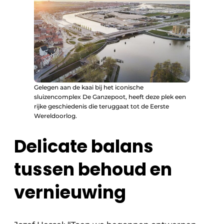
Gelegen aan de kaai bij het iconische
sluizencomplex De Ganzepoot, heeft deze plek een
rijke geschiedenis die teruggaat tot de Eerste
Wereldoorlog.
Delicate balans
tussen behoud en
vernieuwing