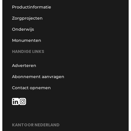
Productinformatie
Zorgprojecten
Onderwijs
Monumenten
HANDIGE LINKS
Adverteren
Abonnement aanvragen
Contact opnemen
KANTOOR NEDERLAND