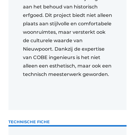
aan het behoud van historisch
erfgoed. Dit project biedt niet alleen
plaats aan stijlvolle en comfortabele
woonruimtes, maar versterkt ook
de culturele waarde van
Nieuwpoort. Dankzij de expertise
van COBE ingenieurs is het niet
alleen een esthetisch, maar ook een
technisch meesterwerk geworden​.
TECHNISCHE FICHE