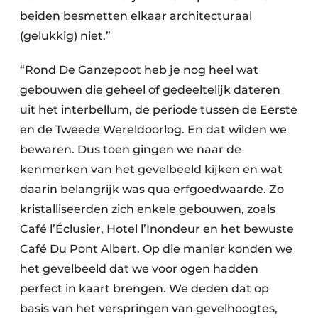
beiden besmetten elkaar architecturaal
(gelukkig) niet.”
“Rond De Ganzepoot heb je nog heel wat
gebouwen die geheel of gedeeltelijk dateren
uit het interbellum, de periode tussen de Eerste
en de Tweede Wereldoorlog. En dat wilden we
bewaren. Dus toen gingen we naar de
kenmerken van het gevelbeeld kijken en wat
daarin belangrijk was qua erfgoedwaarde. Zo
kristalliseerden zich enkele gebouwen, zoals
Café l’Éclusier, Hotel l’Inondeur en het bewuste
Café Du Pont Albert. Op die manier konden we
het gevelbeeld dat we voor ogen hadden
perfect in kaart brengen. We deden dat op
basis van het verspringen van gevelhoogtes,