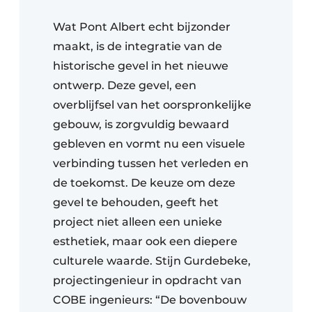
Wat Pont Albert echt bijzonder
maakt, is de integratie van de
historische gevel in het nieuwe
ontwerp. Deze gevel, een
overblijfsel van het oorspronkelijke
gebouw, is zorgvuldig bewaard
gebleven en vormt nu een visuele
verbinding tussen het verleden en
de toekomst. De keuze om deze
gevel te behouden, geeft het
project niet alleen een unieke
esthetiek, maar ook een diepere
culturele waarde. Stijn Gurdebeke,
projectingenieur in opdracht van
COBE ingenieurs: “De bovenbouw