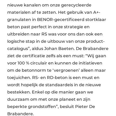
nieuwe kanalen om onze gerecycleerde
materialen af te zetten. Het gebruik van A+-
granulaten in BENOR-gecertificeerd stortklaar
beton past perfect in onze strategie en
uitbreiden naar RS was voor ons dan ook een
logische stap in de uitbouw van onze product-
catalogus”, aldus Johan Baeten. De Brabandere
ziet de certificatie zelfs als een must: “Wij gaan
voor 100 % circulair en kunnen de initiatieven
om de betonnorm te ‘vergroenen’ alleen maar
toejuichen. RS- en RD-beton is een must en
wordt hopelijk de standaardeis in de nieuwe
bestekken. Enkel op die manier gaan we
duurzaam om met onze planeet en zijn
beperkte grondstoffen”, besluit Pieter De
Brabandere.