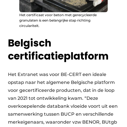
Het certificaat voor beton met gerecycleerde
granulaten is een belangrijke stap richting
circulariteit.
Belgisch
certificatieplatform
Het Extranet was voor BE-CERT een ideale
opstap naar het algemene Belgische platform
voor gecertificeerde producten, dat in de loop
van 2021 tot ontwikkeling kwam. “Deze
overkoepelende databank vloeide voort uit een
samenwerking tussen BUCP en verschillende
merkeigenaars, waaronder vzw BENOR, BUtgb