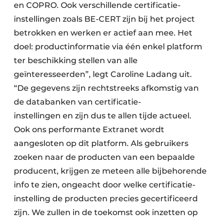
en COPRO. Ook verschillende certificatie-
instellingen zoals BE-CERT zijn bij het project
betrokken en werken er actief aan mee. Het
doel: productinformatie via één enkel platform
ter beschikking stellen van alle
geïnteresseerden”, legt Caroline Ladang uit.
“De gegevens zijn rechtstreeks afkomstig van
de databanken van certificatie-
instellingen en zijn dus te allen tijde actueel.
Ook ons performante Extranet wordt
aangesloten op dit platform. Als gebruikers
zoeken naar de producten van een bepaalde
producent, krijgen ze meteen alle bijbehorende
info te zien, ongeacht door welke certificatie-
instelling de producten precies gecertificeerd
zijn. We zullen in de toekomst ook inzetten op