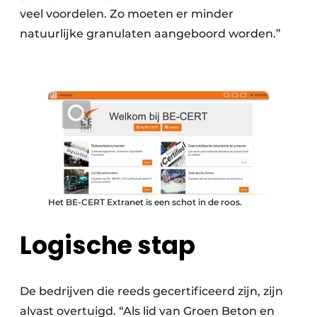
veel voordelen. Zo moeten er minder
natuurlijke granulaten aangeboord worden.”
Het BE-CERT Extranet is een schot in de roos.
Logische stap
De bedrijven die reeds gecertificeerd zijn, zijn
alvast overtuigd. “Als lid van Groen Beton en