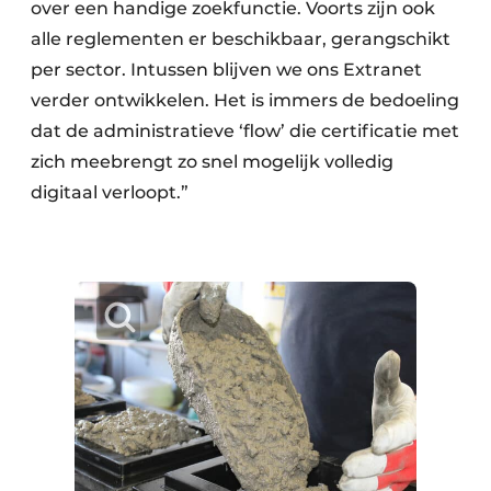
over een handige zoekfunctie. Voorts zijn ook
alle reglementen er beschikbaar, gerangschikt
per sector. Intussen blijven we ons Extranet
verder ontwikkelen. Het is immers de bedoeling
dat de administratieve ‘flow’ die certificatie met
zich meebrengt zo snel mogelijk volledig
digitaal verloopt.”