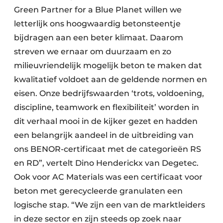
Green Partner for a Blue Planet willen we
letterlijk ons hoogwaardig betonsteentje
bijdragen aan een beter klimaat. Daarom
streven we ernaar om duurzaam en zo
milieuvriendelijk mogelijk beton te maken dat
kwalitatief voldoet aan de geldende normen en
eisen. Onze bedrijfswaarden ‘trots, voldoening,
discipline, teamwork en flexibiliteit’ worden in
dit verhaal mooi in de kijker gezet en hadden
een belangrijk aandeel in de uitbreiding van
ons BENOR-certificaat met de categorieën RS
en RD”, vertelt Dino Henderickx van Degetec.
Ook voor AC Materials was een certificaat voor
beton met gerecycleerde granulaten een
logische stap. “We zijn een van de marktleiders
in deze sector en zijn steeds op zoek naar