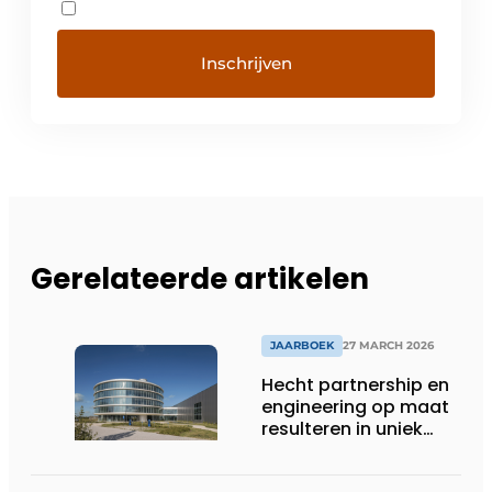
Gerelateerde artikelen
JAARBOEK
27 MARCH 2026
Hecht partnership en
engineering op maat
resulteren in uniek
gevelconcept