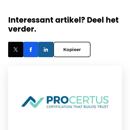
Interessant artikel? Deel het
verder.
Kopieer