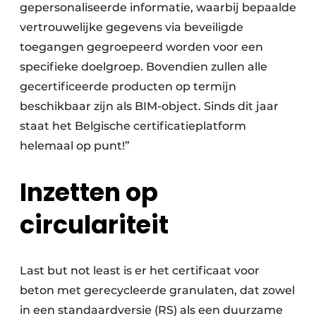
gepersonaliseerde informatie, waarbij bepaalde
vertrouwelijke gegevens via beveiligde
toegangen gegroepeerd worden voor een
specifieke doelgroep. Bovendien zullen alle
gecertificeerde producten op termijn
beschikbaar zijn als BIM-object. Sinds dit jaar
staat het Belgische certificatieplatform
helemaal op punt!”
Inzetten op
circulariteit
Last but not least is er het certificaat voor
beton met gerecycleerde granulaten, dat zowel
in een standaardversie (RS) als een duurzame