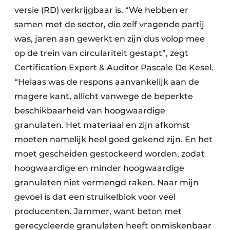
versie (RD) verkrijgbaar is. “We hebben er
samen met de sector, die zelf vragende partij
was, jaren aan gewerkt en zijn dus volop mee
op de trein van circulariteit gestapt”, zegt
Certification Expert & Auditor Pascale De Kesel.
“Helaas was de respons aanvankelijk aan de
magere kant, allicht vanwege de beperkte
beschikbaarheid van hoogwaardige
granulaten. Het materiaal en zijn afkomst
moeten namelijk heel goed gekend zijn. En het
moet gescheiden gestockeerd worden, zodat
hoogwaardige en minder hoogwaardige
granulaten niet vermengd raken. Naar mijn
gevoel is dat een struikelblok voor veel
producenten. Jammer, want beton met
gerecycleerde granulaten heeft onmiskenbaar