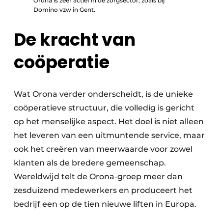
Orona is zeer actief in de zorgsector, zoals bij
Domino vzw in Gent.
De kracht van
coöperatie
Wat Orona verder onderscheidt, is de unieke
coöperatieve structuur, die volledig is gericht
op het menselijke aspect. Het doel is niet alleen
het leveren van een uitmuntende service, maar
ook het creëren van meerwaarde voor zowel
klanten als de bredere gemeenschap.
Wereldwijd telt de Orona-groep meer dan
zesduizend medewerkers en produceert het
bedrijf een op de tien nieuwe liften in Europa.