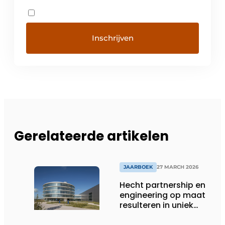
Gerelateerde artikelen
JAARBOEK
27 MARCH 2026
Hecht partnership en
engineering op maat
resulteren in uniek
gevelconcept