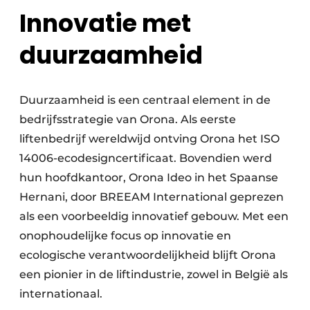
Innovatie met
duurzaamheid
Duurzaamheid is een centraal element in de
bedrijfsstrategie van Orona. Als eerste
liftenbedrijf wereldwijd ontving Orona het ISO
14006-ecodesigncertificaat. Bovendien werd
hun hoofdkantoor, Orona Ideo in het Spaanse
Hernani, door BREEAM International geprezen
als een voorbeeldig innovatief gebouw. Met een
onophoudelijke focus op innovatie en
ecologische verantwoordelijkheid blijft Orona
een pionier in de liftindustrie, zowel in België als
internationaal.