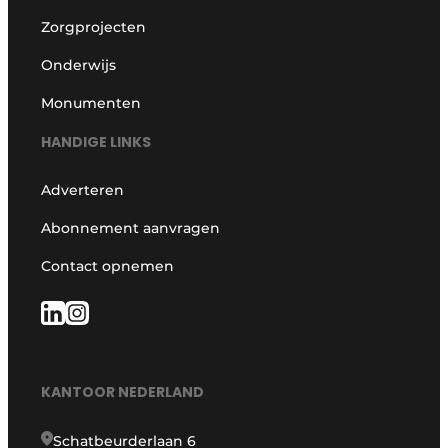
Zorgprojecten
Onderwijs
Monumenten
HANDIGE LINKS
Adverteren
Abonnement aanvragen
Contact opnemen
KANTOOR NEDERLAND
Schatbeurderlaan 6