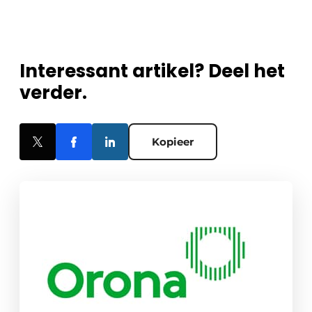
Interessant artikel? Deel het
verder.
Kopieer