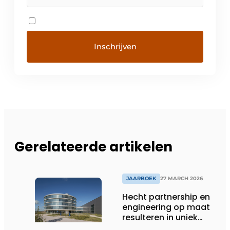
Gerelateerde artikelen
JAARBOEK
27 MARCH 2026
Hecht partnership en
engineering op maat
resulteren in uniek
gevelconcept