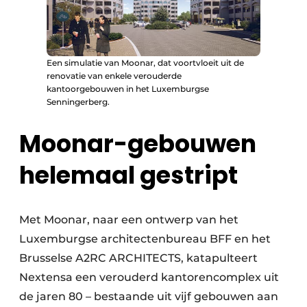
Een simulatie van Moonar, dat voortvloeit uit de
renovatie van enkele verouderde
kantoorgebouwen in het Luxemburgse
Senningerberg.
Moonar-gebouwen
helemaal gestript
Met Moonar, naar een ontwerp van het
Luxemburgse architectenbureau BFF en het
Brusselse A2RC ARCHITECTS, katapulteert
Nextensa een verouderd kantorencomplex uit
de jaren 80 – bestaande uit vijf gebouwen aan