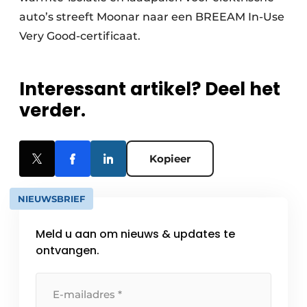
auto’s streeft Moonar naar een BREEAM In-Use
Very Good-certificaat.
Interessant artikel? Deel het
verder.
Kopieer
NIEUWSBRIEF
Meld u aan om nieuws & updates te
ontvangen.