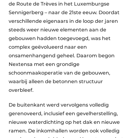
de Route de Trèves in het Luxemburgse
Sennigerberg – naar de 21ste eeuw. Doordat
verschillende eigenaars in de loop der jaren
steeds weer nieuwe elementen aan de
gebouwen hadden toegevoegd, was het
complex geëvolueerd naar een
onsamenhangend geheel. Daarom begon
Nextensa met een grondige
schoonmaakoperatie van de gebouwen,
waarbij alleen de betonnen structuur
overbleef.
De buitenkant werd vervolgens volledig
gerenoveerd, inclusief een gevelherstelling,
nieuwe waterdichting op het dak en nieuwe
ramen. De inkomhallen worden ook volledig