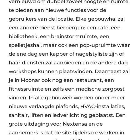
vernieuwd om dubbel zoveel hoogte en ruimte
te bieden aan nieuwe functies voor de
gebruikers van de locatie. Elke gebouwhal zal
een andere dienst herbergen: een café, een
bibliotheek, een brainstormruimte, een
spelletjeshal, maar ook een pop-upruimte waar
de ene dag een kapper of nagelstyliste zijn of
haar diensten zal aanbieden en de andere dag
workshops kunnen plaatsvinden. Daarnaast zal
je in Moonar ook nog een restaurant, een
fitnessruimte en zelfs een medische zorgpost
vinden. In alle gebouwen worden onder meer
nieuwe verlaagde plafonds, HVAC-installaties,
sanitair, liften en ledverlichting geplaatst. Een
grote uitdaging voor Nextensa en de
aannemers is dat de site tijdens de werken in