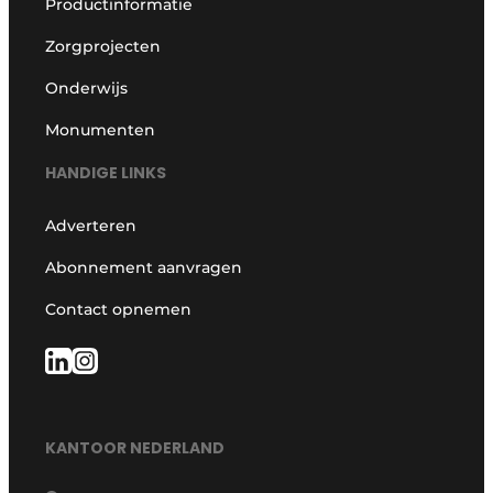
Productinformatie
Zorgprojecten
Onderwijs
Monumenten
HANDIGE LINKS
Adverteren
Abonnement aanvragen
Contact opnemen
KANTOOR NEDERLAND