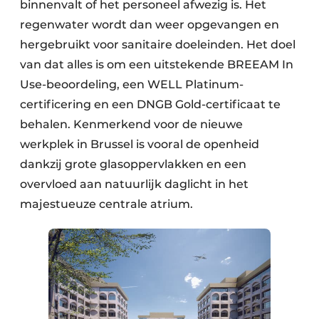
binnenvalt of het personeel afwezig is. Het
regenwater wordt dan weer opgevangen en
hergebruikt voor sanitaire doeleinden. Het doel
van dat alles is om een uitstekende BREEAM In
Use-beoordeling, een WELL Platinum-
certificering en een DNGB Gold-certificaat te
behalen. Kenmerkend voor de nieuwe
werkplek in Brussel is vooral de openheid
dankzij grote glasoppervlakken en een
overvloed aan natuurlijk daglicht in het
majestueuze centrale atrium.