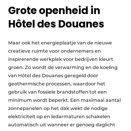
Grote openheid in
Hôtel des Douanes
Maar ook het energieplaatje van de nieuwe
creatieve ruimte voor ondernemers en
inspirerende werkplek voor bedrijven kleurt
groen. Zo wordt de verwarming en de koeling
van Hôtel des Douanes geregeld door
geothermische processen, waardoor het
gebruik van fossiele brandstoffen tot een
minimum wordt beperkt. Een maximaal aantal
zonnepanelen op het dak wekt de nodige
elektriciteit op en ledarmaturen schakelen
automatisch uit wanneer er genoeg daglicht