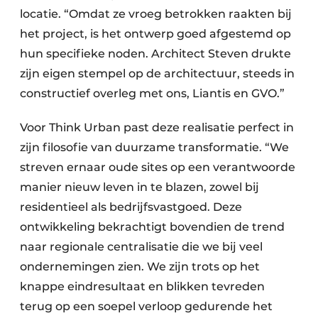
locatie. “Omdat ze vroeg betrokken raakten bij
het project, is het ontwerp goed afgestemd op
hun specifieke noden. Architect Steven drukte
zijn eigen stempel op de architectuur, steeds in
constructief overleg met ons, Liantis en GVO.”
Voor Think Urban past deze realisatie perfect in
zijn filosofie van duurzame transformatie. “We
streven ernaar oude sites op een verantwoorde
manier nieuw leven in te blazen, zowel bij
residentieel als bedrijfsvastgoed. Deze
ontwikkeling bekrachtigt bovendien de trend
naar regionale centralisatie die we bij veel
ondernemingen zien. We zijn trots op het
knappe eindresultaat en blikken tevreden
terug op een soepel verloop gedurende het