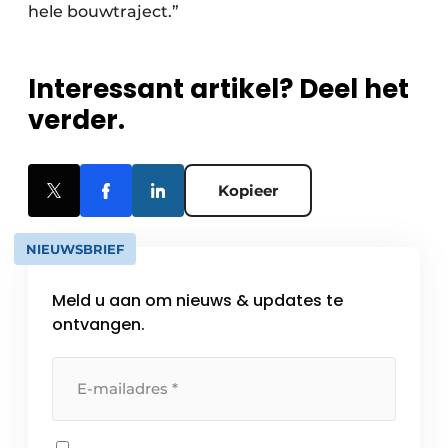
hele bouwtraject.”
Interessant artikel? Deel het
verder.
Kopieer
NIEUWSBRIEF
Meld u aan om nieuws & updates te
ontvangen.