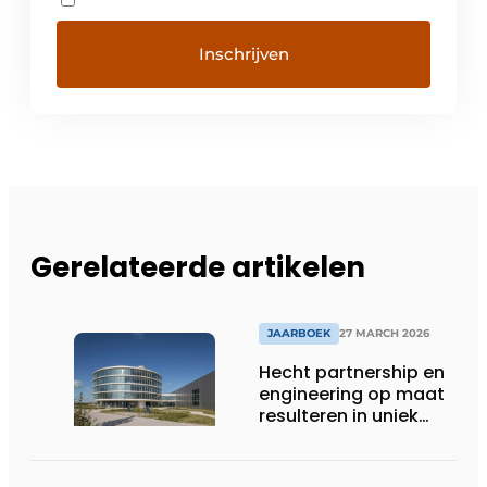
Gerelateerde artikelen
JAARBOEK
27 MARCH 2026
Hecht partnership en
engineering op maat
resulteren in uniek
gevelconcept