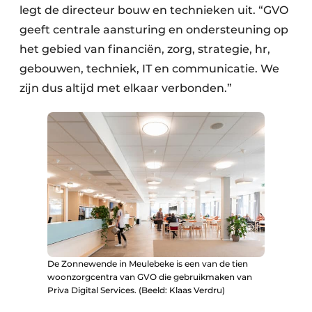
legt de directeur bouw en technieken uit. “GVO
geeft centrale aansturing en ondersteuning op
het gebied van financiën, zorg, strategie, hr,
gebouwen, techniek, IT en communicatie. We
zijn dus altijd met elkaar verbonden.”
De Zonnewende in Meulebeke is een van de tien
woonzorgcentra van GVO die gebruikmaken van
Priva Digital Services. (Beeld: Klaas Verdru)