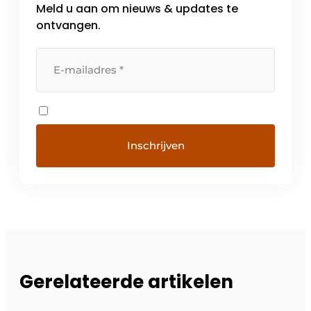
Meld u aan om nieuws & updates te
ontvangen.
Gerelateerde artikelen