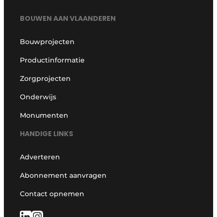
BOUWEN AAN VLAANDEREN
Bouwprojecten
Productinformatie
Zorgprojecten
Onderwijs
Monumenten
HANDIGE LINKS
Adverteren
Abonnement aanvragen
Contact opnemen