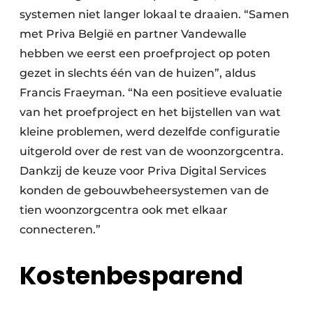
systemen niet langer lokaal te draaien. “Samen
met Priva België en partner Vandewalle
hebben we eerst een proefproject op poten
gezet in slechts één van de huizen”, aldus
Francis Fraeyman. “Na een positieve evaluatie
van het proefproject en het bijstellen van wat
kleine problemen, werd dezelfde configuratie
uitgerold over de rest van de woonzorgcentra.
Dankzij de keuze voor Priva Digital Services
konden de gebouwbeheersystemen van de
tien woonzorgcentra ook met elkaar
connecteren.”
Kostenbesparend