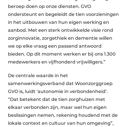
beroep doen op onze diensten. GVO
ondersteunt en begeleidt de tien voorzieningen
in het uitbouwen van hun eigen werking en
aanbod. Met een sterk ontwikkelde visie rond
zorginnovatie, zorgethiek en dementie willen
we op elke vraag een passend antwoord
bieden. Op dit moment werken er bij ons 1.300
medewerkers en vijfhonderd vrijwilligers.”
De centrale waarde in het
samenwerkingsverband dat Woonzorggroep
GVO is, luidt ‘autonomie in verbondenheid’.
“Dat betekent dat de tien zorghuizen met
elkaar verbonden zijn, maar wel hun eigen
beslissingen nemen, rekening houdend met de
lokale context en cultuur van hun omgeving”,