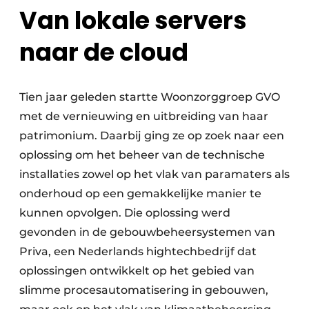
Van lokale servers
naar de cloud
Tien jaar geleden startte Woonzorggroep GVO
met de vernieuwing en uitbreiding van haar
patrimonium. Daarbij ging ze op zoek naar een
oplossing om het beheer van de technische
installaties zowel op het vlak van paramaters als
onderhoud op een gemakkelijke manier te
kunnen opvolgen. Die oplossing werd
gevonden in de gebouwbeheersystemen van
Priva, een Nederlands hightechbedrijf dat
oplossingen ontwikkelt op het gebied van
slimme procesautomatisering in gebouwen,