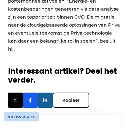
portemonnee zal voelen. “Energie- en
kostenbesparingen genereren via data-analyse
zijn een topprioriteit binnen GVO. De migratie
naar de cloudgebaseerde oplossingen van Priva
en eventuele toekomstige Priva-technologie
kan daar een belangrijke rol in spelen”, besluit
hij.
Interessant artikel? Deel het
verder.
Kopieer
NIEUWSBRIEF