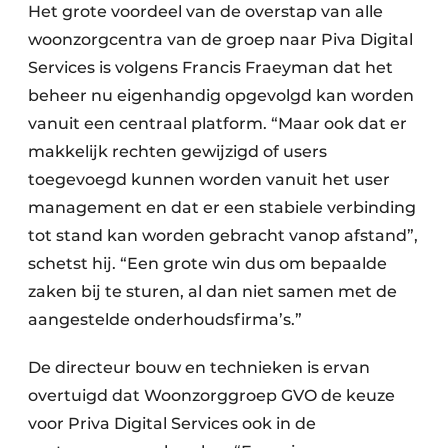
Het grote voordeel van de overstap van alle
woonzorgcentra van de groep naar Piva Digital
Services is volgens Francis Fraeyman dat het
beheer nu eigenhandig opgevolgd kan worden
vanuit een centraal platform. “Maar ook dat er
makkelijk rechten gewijzigd of users
toegevoegd kunnen worden vanuit het user
management en dat er een stabiele verbinding
tot stand kan worden gebracht vanop afstand”,
schetst hij. “Een grote win dus om bepaalde
zaken bij te sturen, al dan niet samen met de
aangestelde onderhoudsfirma’s.”
De directeur bouw en technieken is ervan
overtuigd dat Woonzorggroep GVO de keuze
voor Priva Digital Services ook in de