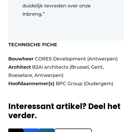
duidelijk tevreden over onze
inbreng.”
TECHNISCHE FICHE
Bouwheer
CORES Development (Antwerpen)
Architect
B2Ai architects (Brussel, Gent,
Roeselare, Antwerpen)
Hoofdaannemer(s)
BPC Group (Oudergem)
Interessant artikel? Deel het
verder.