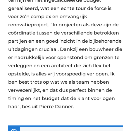
termijn en het ingecalculeerde budget
gerealiseerd, wat een echte tour de force is
voor zo’n complex en omvangrijk
renovatieproject. “In projecten als deze zijn de
coördinatie tussen de verschillende betrokken
partijen en een goed inzicht in de bijbehorende
uitdagingen cruciaal. Dankzij een bouwheer die
er nadrukkelijk voor openstond om grenzen te
verleggen en een architect die zich flexibel
opstelde, is alles vrij voorspoedig verlopen. Ik
ben best trots op wat we als team hebben
verwezenlijkt, en dat dus perfect binnen de
timing en het budget dat de klant voor ogen
had”, besluit Pierre Danner.