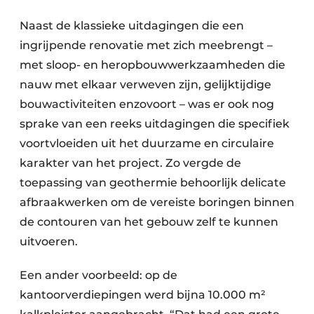
Naast de klassieke uitdagingen die een
ingrijpende renovatie met zich meebrengt –
met sloop- en heropbouwwerkzaamheden die
nauw met elkaar verweven zijn, gelijktijdige
bouwactiviteiten enzovoort – was er ook nog
sprake van een reeks uitdagingen die specifiek
voortvloeiden uit het duurzame en circulaire
karakter van het project. Zo vergde de
toepassing van geothermie behoorlijk delicate
afbraakwerken om de vereiste boringen binnen
de contouren van het gebouw zelf te kunnen
uitvoeren.
Een ander voorbeeld: op de
kantoorverdiepingen werd bijna 10.000 m²