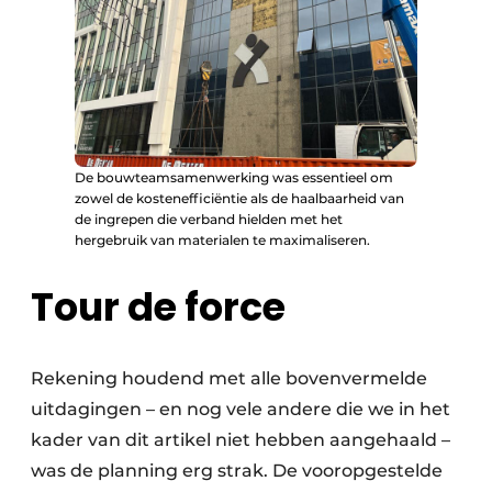
De bouwteamsamenwerking was essentieel om
zowel de kostenefficiëntie als de haalbaarheid van
de ingrepen die verband hielden met het
hergebruik van materialen te maximaliseren.
Tour de force
Rekening houdend met alle bovenvermelde
uitdagingen – en nog vele andere die we in het
kader van dit artikel niet hebben aangehaald –
was de planning erg strak. De vooropgestelde