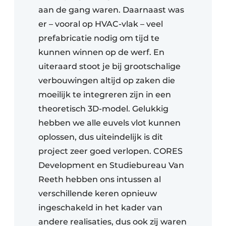
aan de gang waren. Daarnaast was
er – vooral op HVAC-vlak – veel
prefabricatie nodig om tijd te
kunnen winnen op de werf. En
uiteraard stoot je bij grootschalige
verbouwingen altijd op zaken die
moeilijk te integreren zijn in een
theoretisch 3D-model. Gelukkig
hebben we alle euvels vlot kunnen
oplossen, dus uiteindelijk is dit
project zeer goed verlopen. CORES
Development en Studiebureau Van
Reeth hebben ons intussen al
verschillende keren opnieuw
ingeschakeld in het kader van
andere realisaties, dus ook zij waren