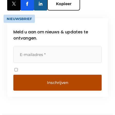
Kopieer
NIEUWSBRIEF
Meld u aan om nieuws & updates te
ontvangen.