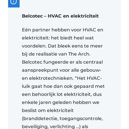
Belcotec – HVAC en elektriciteit
Eén partner hebben voor HVAC en
elektriciteit: het biedt heel wat
voordelen. Dat bleek eens te meer
bij de realisatie van The Arch.
Belcotec fungeerde er als centraal
aanspreekpunt voor alle gebouw-
en elektrotechnieken. “Het HVAC-
luik gaat hoe dan ook gepaard met
een behoorlijk lot elektriciteit, dus
enkele jaren geleden hebben we
beslist om elektriciteit
(branddetectie, toegangscontrole,
beveiliging, verlichting …) als