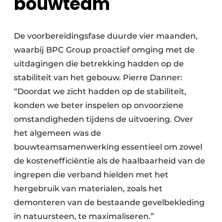
bouwteam
De voorbereidingsfase duurde vier maanden,
waarbij BPC Group proactief omging met de
uitdagingen die betrekking hadden op de
stabiliteit van het gebouw. Pierre Danner:
“Doordat we zicht hadden op de stabiliteit,
konden we beter inspelen op onvoorziene
omstandigheden tijdens de uitvoering. Over
het algemeen was de
bouwteamsamenwerking essentieel om zowel
de kostenefficiëntie als de haalbaarheid van de
ingrepen die verband hielden met het
hergebruik van materialen, zoals het
demonteren van de bestaande gevelbekleding
in natuursteen, te maximaliseren.”