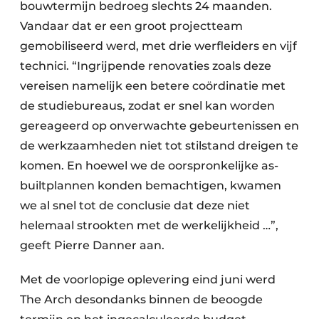
bouwtermijn bedroeg slechts 24 maanden.
Vandaar dat er een groot projectteam
gemobiliseerd werd, met drie werfleiders en vijf
technici. “Ingrijpende renovaties zoals deze
vereisen namelijk een betere coördinatie met
de studiebureaus, zodat er snel kan worden
gereageerd op onverwachte gebeurtenissen en
de werkzaamheden niet tot stilstand dreigen te
komen. En hoewel we de oorspronkelijke as-
builtplannen konden bemachtigen, kwamen
we al snel tot de conclusie dat deze niet
helemaal strookten met de werkelijkheid …”,
geeft Pierre Danner aan.
Met de voorlopige oplevering eind juni werd
The Arch desondanks binnen de beoogde