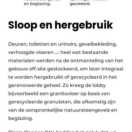
en beglazing.
gecreëerd.
Sloop en hergebruik
Deuren, toiletten en urinoirs, gevelbekleding,
verhoogde vloeren …: heel wat bestaande
materialen werden na de ontmanteling van het
gebouw off-site gestockeerd, om later integraal
te worden hergebruikt of gerecycleerd in het
gerenoveerde geheel. Zo kreeg de lobby
bijvoorbeeld een granitovloer op basis van
gerecycleerde granulaten, die afkomstig zijn
van de oorspronkelijke natuursteengevels en
beglazing.