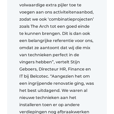
volwaardige extra pijler toe te
voegen aan ons activiteitenaanbod,
zodat we ook ‘combinatieprojecten’
zoals The Arch tot een goed einde
te kunnen brengen. Dit is dan ook
een belangrijke referentie voor ons,
omdat ze aantoont dat wij die mix
van technieken perfect in de
vingers hebben”, vertelt Stijn
Geboers, Directeur HR, Finance en
IT bij Belcotec. “Aangezien het om
een ingrijpende renovatie ging, was
het best uitdagend. We waren al
nieuwe technieken aan het
installeren toen er op andere
verdiepingen nog afbraakwerken