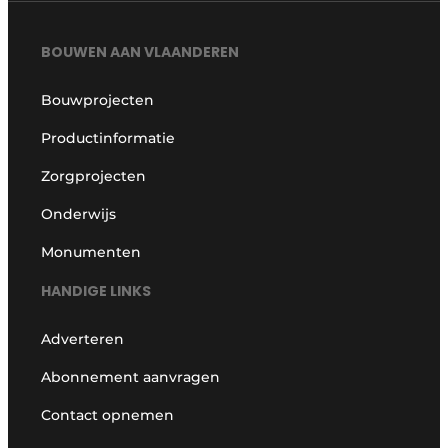
BOUWEN AAN VLAANDEREN
Bouwprojecten
Productinformatie
Zorgprojecten
Onderwijs
Monumenten
HANDIGE LINKS
Adverteren
Abonnement aanvragen
Contact opnemen