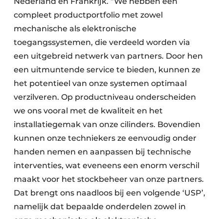
Nederland en Frankrijk. “We hebben een
compleet productportfolio met zowel
mechanische als elektronische
toegangssystemen, die verdeeld worden via
een uitgebreid netwerk van partners. Door hen
een uitmuntende service te bieden, kunnen ze
het potentieel van onze systemen optimaal
verzilveren. Op productniveau onderscheiden
we ons vooral met de kwaliteit en het
installatiegemak van onze cilinders. Bovendien
kunnen onze techniekers ze eenvoudig onder
handen nemen en aanpassen bij technische
interventies, wat eveneens een enorm verschil
maakt voor het stockbeheer van onze partners.
Dat brengt ons naadloos bij een volgende ‘USP’,
namelijk dat bepaalde onderdelen zowel in