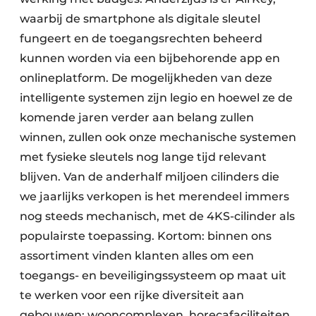
waarbij de smartphone als digitale sleutel
fungeert en de toegangsrechten beheerd
kunnen worden via een bijbehorende app en
onlineplatform. De mogelijkheden van deze
intelligente systemen zijn legio en hoewel ze de
komende jaren verder aan belang zullen
winnen, zullen ook onze mechanische systemen
met fysieke sleutels nog lange tijd relevant
blijven. Van de anderhalf miljoen cilinders die
we jaarlijks verkopen is het merendeel immers
nog steeds mechanisch, met de 4KS-cilinder als
populairste toepassing. Kortom: binnen ons
assortiment vinden klanten alles om een
toegangs- en beveiligingssysteem op maat uit
te werken voor een rijke diversiteit aan
gebouwen: wooncomplexen, horecafaciliteiten,