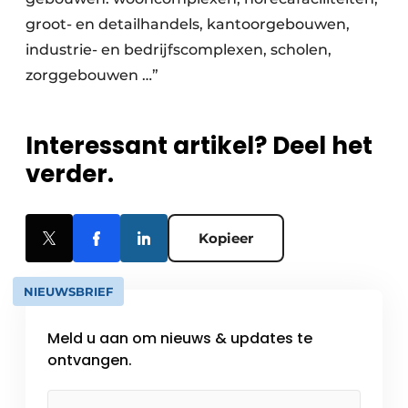
groot- en detailhandels, kantoorgebouwen,
industrie- en bedrijfscomplexen, scholen,
zorggebouwen …”
Interessant artikel? Deel het
verder.
Kopieer
NIEUWSBRIEF
Meld u aan om nieuws & updates te
ontvangen.